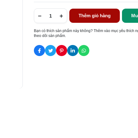
Thêm giỏ hàng
Mu
Bạn có thích sản phẩm này không? Thêm vào mục yêu thích n
theo dõi sản phẩm.