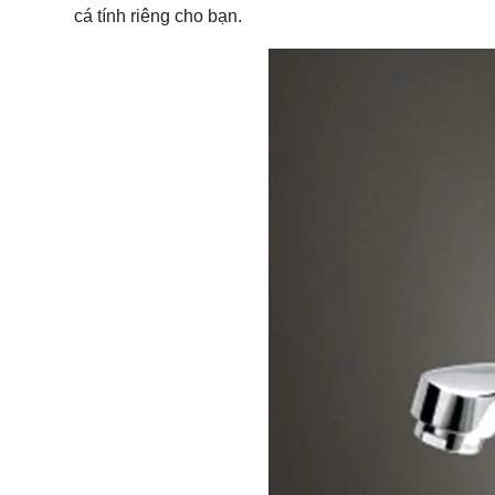
cá tính riêng cho bạn.