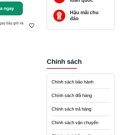
toàn quốc
a ngay
Hậu mãi chu
đáo
gay bây giờ và
Chính sách
Chính sách bảo hành
Chính sách đổi hàng
Chính sách trả hàng
Chính sách vận chuyển