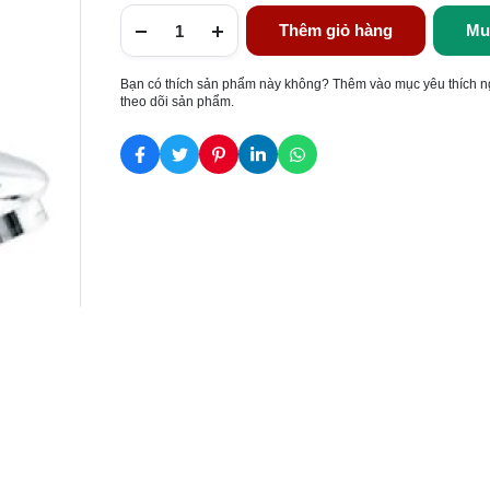
Thêm giỏ hàng
Mu
Bạn có thích sản phẩm này không? Thêm vào mục yêu thích n
theo dõi sản phẩm.