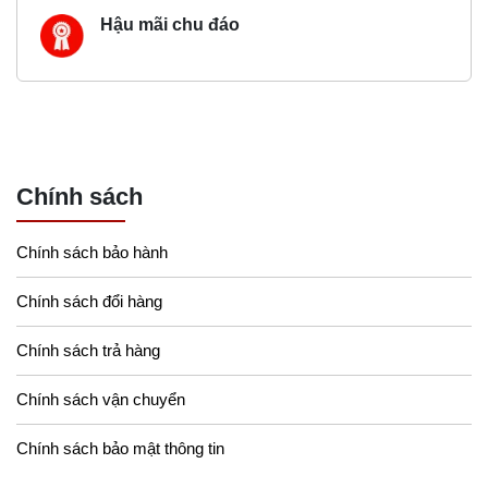
Hậu mãi chu đáo
Chính sách
Chính sách bảo hành
Chính sách đổi hàng
Chính sách trả hàng
Chính sách vận chuyển
Chính sách bảo mật thông tin