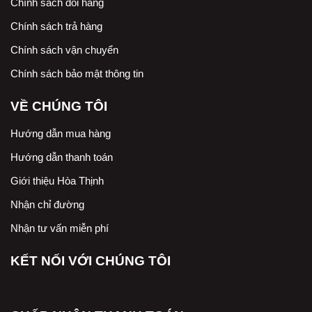
Chính sách đổi hàng
Chính sách trả hàng
Chính sách vận chuyển
Chính sách bảo mật thông tin
VỀ CHÚNG TÔI
Hướng dẫn mua hàng
Hướng dẫn thanh toán
Giới thiệu Hòa Thịnh
Nhận chỉ đường
Nhận tư vấn miễn phí
KẾT NỐI VỚI CHÚNG TÔI