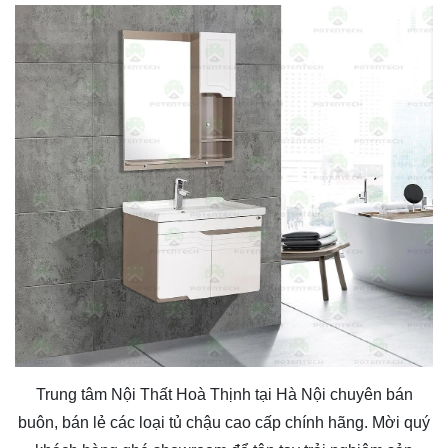
Trung tâm
Nội Thất Hoà Thịnh
tại Hà Nội chuyên bán
buôn, bán lẻ các loại tủ chậu cao cấp chính hãng. Mời quý