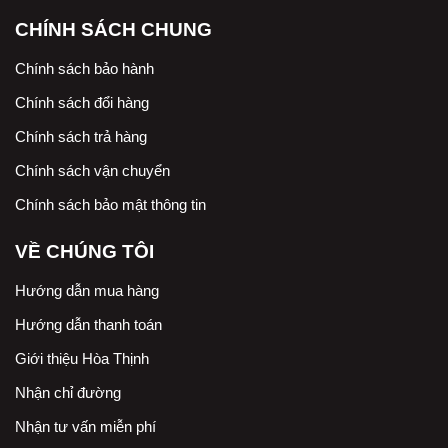
CHÍNH SÁCH CHUNG
Chính sách bảo hành
Chính sách đổi hàng
Chính sách trả hàng
Chính sách vận chuyển
Chính sách bảo mật thông tin
VỀ CHÚNG TÔI
Hướng dẫn mua hàng
Hướng dẫn thanh toán
Giới thiệu Hòa Thịnh
Nhận chỉ đường
Nhận tư vấn miễn phí