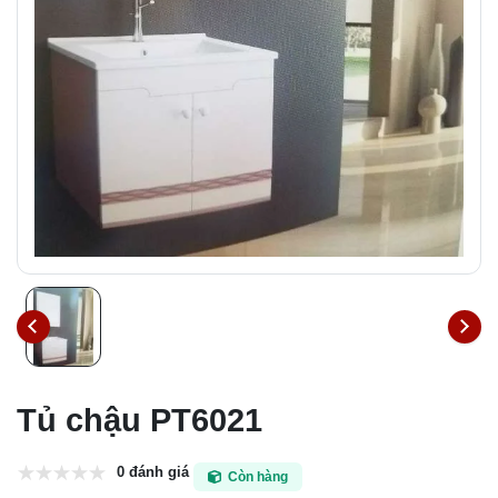
Tủ chậu PT6021
0 đánh giá
Còn hàng