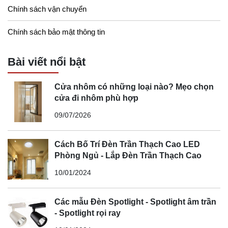
Chính sách vận chuyển
Chính sách bảo mật thông tin
Bài viết nổi bật
Cửa nhôm có những loại nào? Mẹo chọn
cửa đi nhôm phù hợp
09/07/2026
Cách Bố Trí Đèn Trần Thạch Cao LED
Phòng Ngủ - Lắp Đèn Trần Thạch Cao
10/01/2024
Các mẫu Đèn Spotlight - Spotlight âm trần
- Spotlight rọi ray