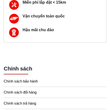
Miễn phí lắp đặt < 15km
Vận chuyển toàn quốc
Hậu mãi chu đáo
Chính sách
Chính sách bảo hành
Chính sách đổi hàng
Chính sách trả hàng