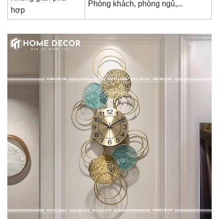
Phòng khách, phòng ngủ,...
hợp