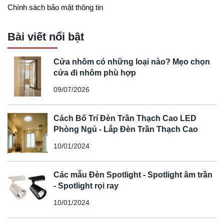
Chính sách bảo mật thông tin
Bài viết nổi bật
Cửa nhôm có những loại nào? Mẹo chọn
cửa đi nhôm phù hợp
09/07/2026
Cách Bố Trí Đèn Trần Thạch Cao LED
Phòng Ngủ - Lắp Đèn Trần Thạch Cao
10/01/2024
Các mẫu Đèn Spotlight - Spotlight âm trần
- Spotlight rọi ray
10/01/2024