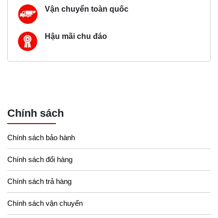
Vận chuyển toàn quốc
Hậu mãi chu đáo
Chính sách
Chính sách bảo hành
Chính sách đổi hàng
Chính sách trả hàng
Chính sách vận chuyển