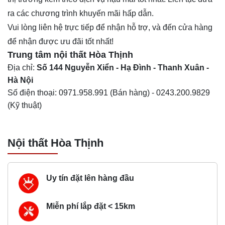
ra các chương trình khuyến mãi hấp dẫn.
Vui lòng liên hệ trực tiếp để nhận hỗ trợ, và đến cửa hàng
để nhận được ưu đãi tốt nhất!
Trung tâm nội thất
Hòa Thịnh
Địa chỉ:
Số 144 Nguyễn Xiển - Hạ Đình - Thanh Xuân -
Hà Nội
Số điện thoại:
0971.958.991
(Bán hàng) -
0243.200.9829
(Kỹ thuật)
Nội thất Hòa Thịnh
Uy tín đặt lên hàng đầu
Miễn phí lắp đặt < 15km