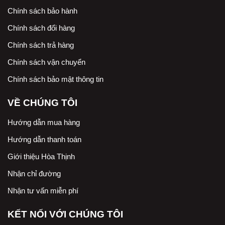
Chính sách bảo hành
Chính sách đổi hàng
Chính sách trả hàng
Chính sách vận chuyển
Chính sách bảo mật thông tin
VỀ CHÚNG TÔI
Hướng dẫn mua hàng
Hướng dẫn thanh toán
Giới thiệu Hòa Thịnh
Nhận chỉ đường
Nhận tư vấn miễn phí
KẾT NỐI VỚI CHÚNG TÔI