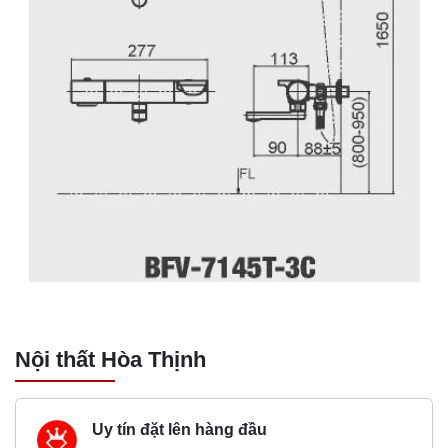
Nội thất Hòa Thịnh
Uy tín đặt lên hàng đầu