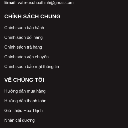
Email
:
vatlieuxdhoathinh@gmail.com
CHÍNH SÁCH CHUNG
Chính sách bảo hành
Chính sách đổi hàng
Chính sách trả hàng
Chính sách vận chuyển
Chính sách bảo mật thông tin
VỀ CHÚNG TÔI
Hướng dẫn mua hàng
Hướng dẫn thanh toán
Giới thiệu Hòa Thịnh
Nhận chỉ đường