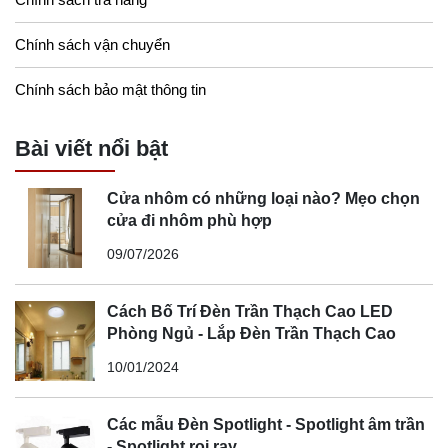
Chính sách vận chuyển
Chính sách bảo mật thông tin
Bài viết nổi bật
Cửa nhôm có những loại nào? Mẹo chọn
cửa đi nhôm phù hợp
09/07/2026
Cách Bố Trí Đèn Trần Thạch Cao LED
Phòng Ngủ - Lắp Đèn Trần Thạch Cao
10/01/2024
Các mẫu Đèn Spotlight - Spotlight âm trần
- Spotlight rọi ray