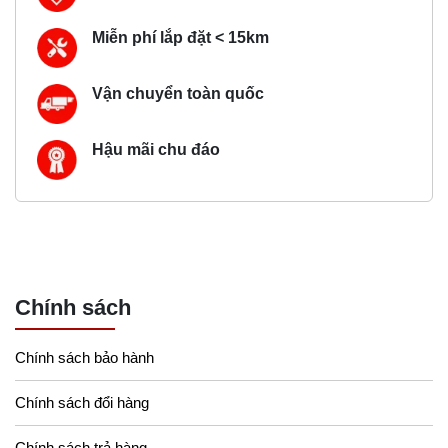
Miễn phí lắp đặt < 15km
Vận chuyển toàn quốc
Hậu mãi chu đáo
Chính sách
Chính sách bảo hành
Chính sách đổi hàng
Chính sách trả hàng