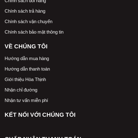
Chính sách đổi hàng
Chính sách trả hàng
Chính sách vận chuyển
Chính sách bảo mật thông tin
VỀ CHÚNG TÔI
Hướng dẫn mua hàng
Hướng dẫn thanh toán
Giới thiệu Hòa Thịnh
Nhận chỉ đường
Nhận tư vấn miễn phí
KẾT NỐI VỚI CHÚNG TÔI