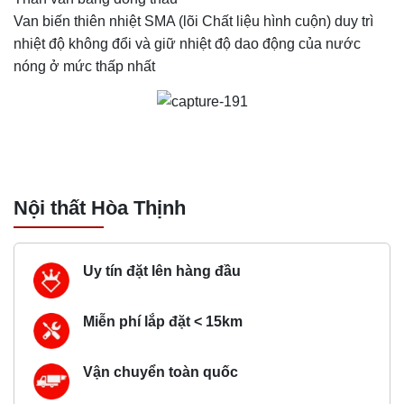
Van biến thiên nhiệt SMA (lõi Chất liệu hình cuộn) duy trì
nhiệt độ không đổi và giữ nhiệt độ dao động của nước
nóng ở mức thấp nhất
Nội thất Hòa Thịnh
Uy tín đặt lên hàng đầu
Miễn phí lắp đặt < 15km
Vận chuyển toàn quốc