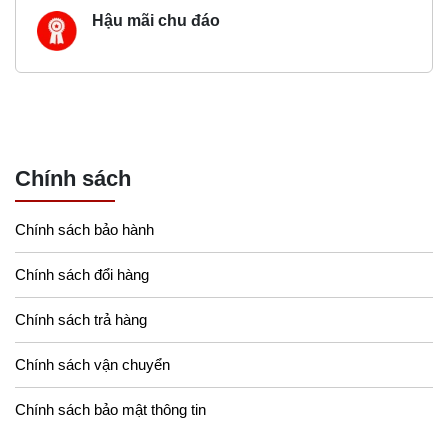
Hậu mãi chu đáo
Chính sách
Chính sách bảo hành
Chính sách đổi hàng
Chính sách trả hàng
Chính sách vận chuyển
Chính sách bảo mật thông tin