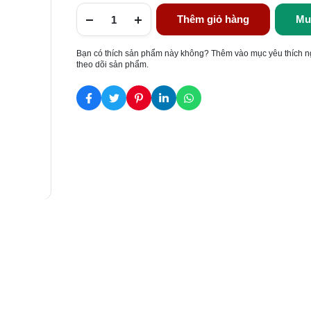
Thêm giỏ hàng
Mu
Bạn có thích sản phẩm này không? Thêm vào mục yêu thích n
theo dõi sản phẩm.