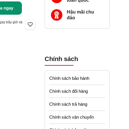
toàn quốc
a ngay
Hậu mãi chu
đáo
gay bây giờ và
Chính sách
Chính sách bảo hành
Chính sách đổi hàng
Chính sách trả hàng
Chính sách vận chuyển