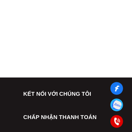
KẾT NỐI VỚI CHÚNG TÔI
CHẤP NHẬN THANH TOÁN