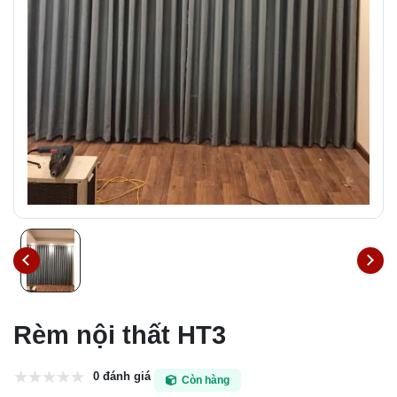
Rèm nội thất HT3
0 đánh giá
Còn hàng