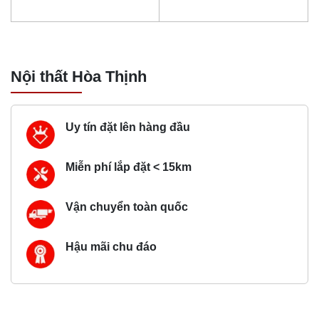
Nội thất Hòa Thịnh
Uy tín đặt lên hàng đầu
Miễn phí lắp đặt < 15km
Vận chuyển toàn quốc
Hậu mãi chu đáo