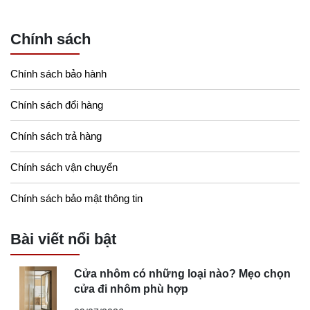
Chính sách
Chính sách bảo hành
Chính sách đổi hàng
Chính sách trả hàng
Chính sách vận chuyển
Chính sách bảo mật thông tin
Bài viết nổi bật
Cửa nhôm có những loại nào? Mẹo chọn
cửa đi nhôm phù hợp