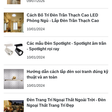
09/07/2026
Cách Bố Trí Đèn Trần Thạch Cao LED
Phòng Ngủ - Lắp Đèn Trần Thạch Cao
10/01/2024
Các mẫu Đèn Spotlight - Spotlight âm trần
- Spotlight rọi ray
10/01/2024
Hướng dẫn cách lắp đèn soi tranh đúng kỹ
thuật và an toàn
10/01/2024
Đèn Trang Trí Ngoại Thất Ngoài Trời - Đèn
Ngoại Thất Trang Trí Đẹp