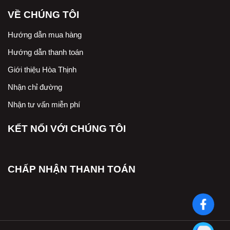
VỀ CHÚNG TÔI
Hướng dẫn mua hàng
Hướng dẫn thanh toán
Giới thiệu Hòa Thịnh
Nhận chỉ đường
Nhận tư vấn miễn phí
KẾT NỐI VỚI CHÚNG TÔI
CHẤP NHẬN THANH TOÁN