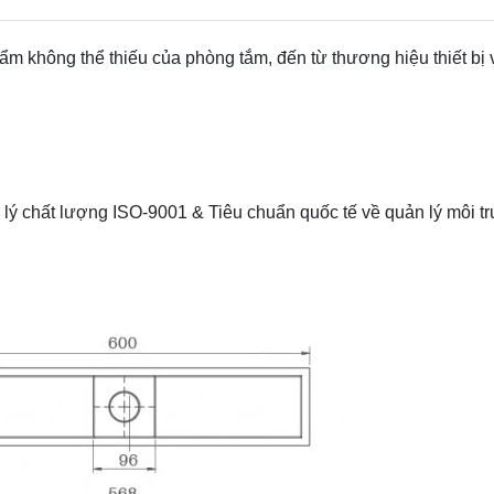
ẩm không thể thiếu của phòng tắm, đến từ thương hiệu
thiết bị
 lý chất lượng ISO-9001 & Tiêu chuẩn quốc tế về quản lý môi 