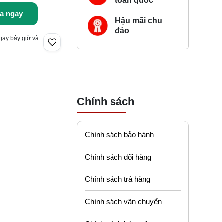
toàn quốc
a ngay
Hậu mãi chu
đáo
gay bây giờ và
Chính sách
Chính sách bảo hành
Chính sách đổi hàng
Chính sách trả hàng
Chính sách vận chuyển