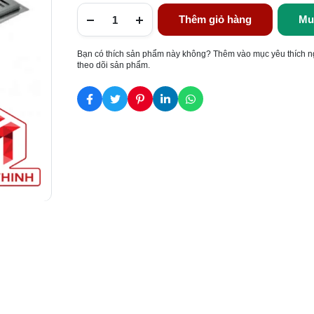
Thêm giỏ hàng
Mu
Bạn có thích sản phẩm này không? Thêm vào mục yêu thích n
theo dõi sản phẩm.