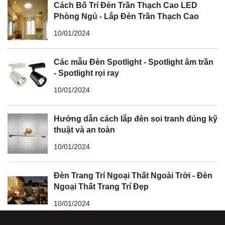
Cách Bố Trí Đèn Trần Thạch Cao LED
Phòng Ngủ - Lắp Đèn Trần Thạch Cao
10/01/2024
Các mẫu Đèn Spotlight - Spotlight âm trần
- Spotlight rọi ray
10/01/2024
Hướng dẫn cách lắp đèn soi tranh đúng kỹ
thuật và an toàn
10/01/2024
Đèn Trang Trí Ngoại Thất Ngoài Trời - Đèn
Ngoại Thất Trang Trí Đẹp
10/01/2024