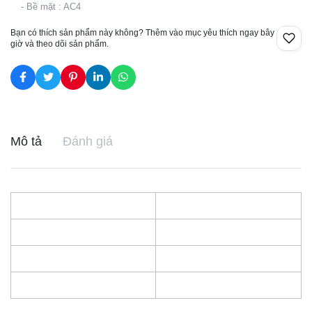
- Bề mặt : AC4
Bạn có thích sản phẩm này không? Thêm vào mục yêu thích ngay bây
giờ và theo dõi sản phẩm.
Mô tả
Đánh giá