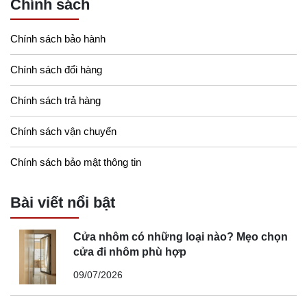
Chính sách
Chính sách bảo hành
Chính sách đổi hàng
Chính sách trả hàng
Chính sách vận chuyển
Chính sách bảo mật thông tin
Bài viết nổi bật
Cửa nhôm có những loại nào? Mẹo chọn
cửa đi nhôm phù hợp
09/07/2026