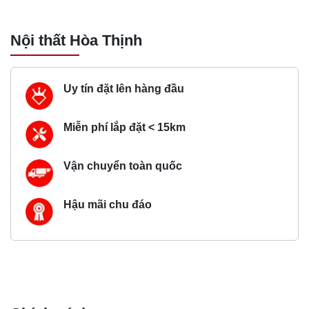
Nội thất Hòa Thịnh
Uy tín đặt lên hàng đầu
Miễn phí lắp đặt < 15km
Vận chuyển toàn quốc
Hậu mãi chu đáo