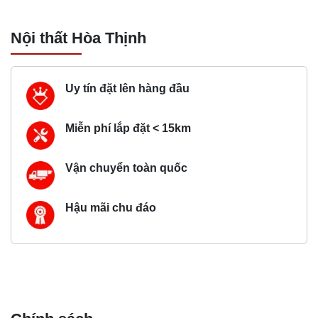
Nội thất Hòa Thịnh
Uy tín đặt lên hàng đầu
Miễn phí lắp đặt < 15km
Vận chuyển toàn quốc
Hậu mãi chu đáo