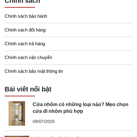
Chính sách
Chính sách bảo hành
Chính sách đổi hàng
Chính sách trả hàng
Chính sách vận chuyển
Chính sách bảo mật thông tin
Bài viết nổi bật
Cửa nhôm có những loại nào? Mẹo chọn
cửa đi nhôm phù hợp
09/07/2026