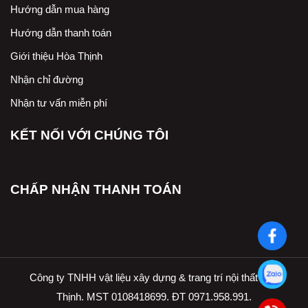
Hướng dẫn mua hàng
Hướng dẫn thanh toán
Giới thiệu Hòa Thịnh
Nhận chỉ đường
Nhận tư vấn miễn phí
KẾT NỐI VỚI CHÚNG TÔI
CHẤP NHẬN THANH TOÁN
Công ty TNHH vật liệu xây dựng & trang trí nội thất Hòa
Thịnh. MST 0108418699. ĐT 0971.958.991.