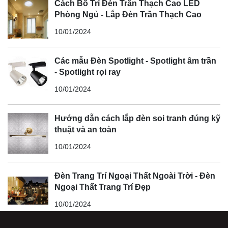
Cách Bố Trí Đèn Trần Thạch Cao LED
Phòng Ngủ - Lắp Đèn Trần Thạch Cao
10/01/2024
Các mẫu Đèn Spotlight - Spotlight âm trần
- Spotlight rọi ray
10/01/2024
Hướng dẫn cách lắp đèn soi tranh đúng kỹ
thuật và an toàn
10/01/2024
Đèn Trang Trí Ngoại Thất Ngoài Trời - Đèn
Ngoại Thất Trang Trí Đẹp
10/01/2024