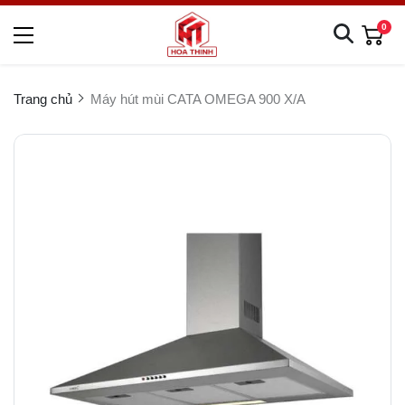
0
Trang chủ
Máy hút mùi CATA OMEGA 900 X/A