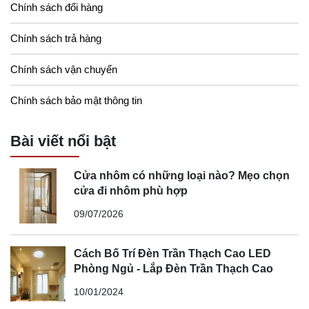
Chính sách đổi hàng
Chính sách trả hàng
Chính sách vận chuyển
Chính sách bảo mật thông tin
Bài viết nổi bật
Cửa nhôm có những loại nào? Mẹo chọn
cửa đi nhôm phù hợp
09/07/2026
Cách Bố Trí Đèn Trần Thạch Cao LED
Phòng Ngủ - Lắp Đèn Trần Thạch Cao
10/01/2024