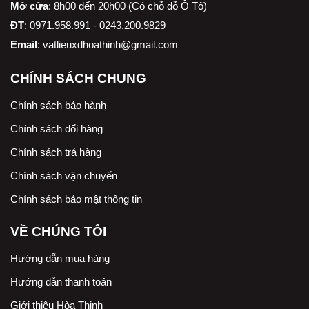
Mở cửa
: 8h00 đến 20h00 (Có chỗ đỗ Ô Tô)
ĐT
: 0971.958.991 - 0243.200.9829
Email
:
vatlieuxdhoathinh@gmail.com
CHÍNH SÁCH CHUNG
Chính sách bảo hành
Chính sách đổi hàng
Chính sách trả hàng
Chính sách vận chuyển
Chính sách bảo mật thông tin
VỀ CHÚNG TÔI
Hướng dẫn mua hàng
Hướng dẫn thanh toán
Giới thiệu Hòa Thịnh