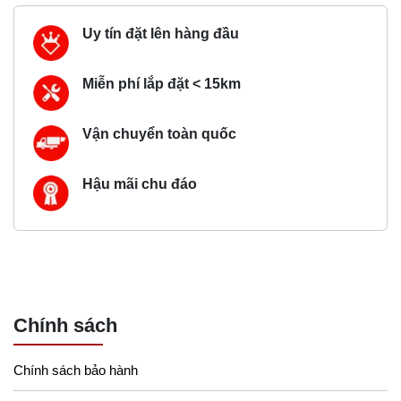
Uy tín đặt lên hàng đầu
Miễn phí lắp đặt < 15km
Vận chuyển toàn quốc
Hậu mãi chu đáo
Chính sách
Chính sách bảo hành