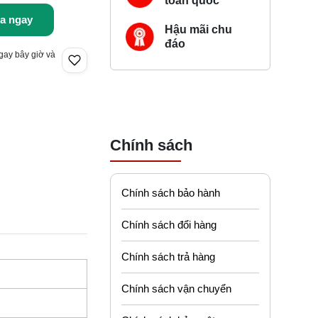
toàn quốc
a ngay
Hậu mãi chu
đáo
gay bây giờ và
Chính sách
Chính sách bảo hành
Chính sách đổi hàng
Chính sách trả hàng
Chính sách vận chuyển