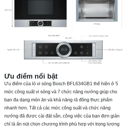
Ưu điểm nổi bật
Ưu điểm của
lò vi sóng
Bosch BFL634GB1 thể hiện ở 5
mức công suất vi sóng và 7 chức năng nướng giúp cho
bạn đa dạng món ăn và khả năng rã đông thực phẩm
nhanh hơn. Tất cả các mức công suất và chức năng
nướng đã được cài đặt sẵn, công việc của bạn đơn giản
chỉ là ấn nút chọn chương trình phù hợp với trọng lượng