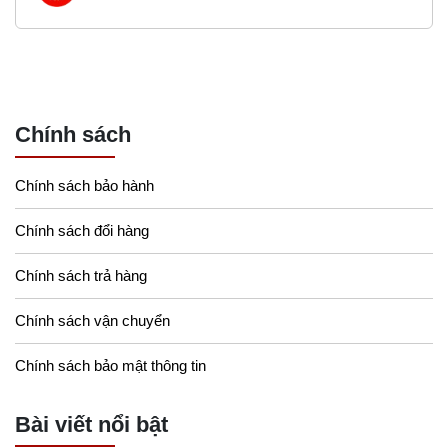
Chính sách
Chính sách bảo hành
Chính sách đổi hàng
Chính sách trả hàng
Chính sách vận chuyển
Chính sách bảo mật thông tin
Bài viết nổi bật