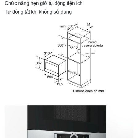
Chức năng hẹn giờ tự động tiện ích
Tự động tắt khi không sử dụng