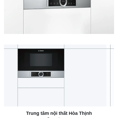
Trung tâm nội thất
Hòa Thịnh