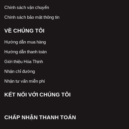
Chính sách vận chuyển
Chính sách bảo mật thông tin
VỀ CHÚNG TÔI
Hướng dẫn mua hàng
Hướng dẫn thanh toán
Giới thiệu Hòa Thịnh
Nhận chỉ đường
Nhận tư vấn miễn phí
KẾT NỐI VỚI CHÚNG TÔI
CHẤP NHẬN THANH TOÁN