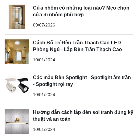
Cửa nhôm có những loại nào? Mẹo chọn
cửa đi nhôm phù hợp
09/07/2026
Cách Bố Trí Đèn Trần Thạch Cao LED
Phòng Ngủ - Lắp Đèn Trần Thạch Cao
10/01/2024
Các mẫu Đèn Spotlight - Spotlight âm trần
- Spotlight rọi ray
10/01/2024
Hướng dẫn cách lắp đèn soi tranh đúng kỹ
thuật và an toàn
10/01/2024