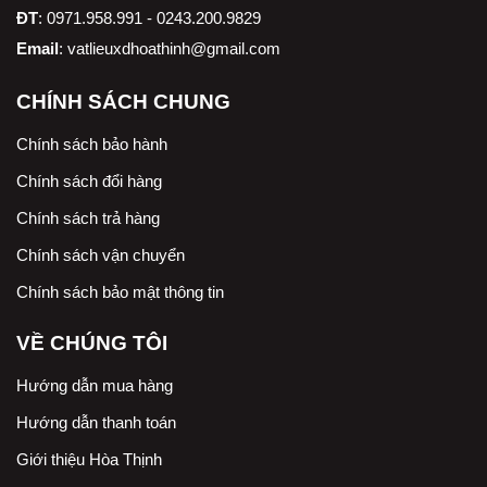
ĐT
: 0971.958.991 - 0243.200.9829
Email
:
vatlieuxdhoathinh@gmail.com
CHÍNH SÁCH CHUNG
Chính sách bảo hành
Chính sách đổi hàng
Chính sách trả hàng
Chính sách vận chuyển
Chính sách bảo mật thông tin
VỀ CHÚNG TÔI
Hướng dẫn mua hàng
Hướng dẫn thanh toán
Giới thiệu Hòa Thịnh