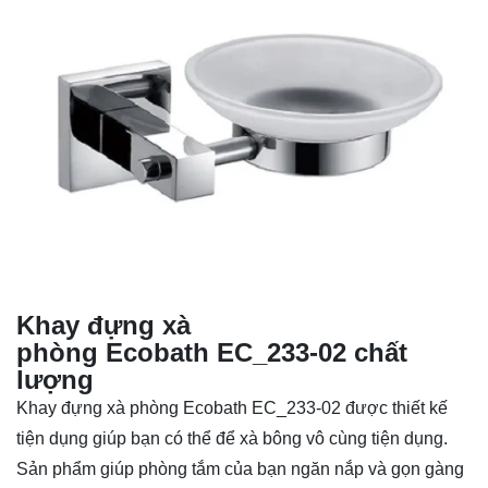
Khay đựng xà
phòng Ecobath EC_233-02 chất
lượng
Khay đựng xà phòng Ecobath EC_233-02 được thiết kế
tiện dụng giúp bạn có thể để xà bông vô cùng tiện dụng.
Sản phẩm giúp phòng tắm của bạn ngăn nắp và gọn gàng