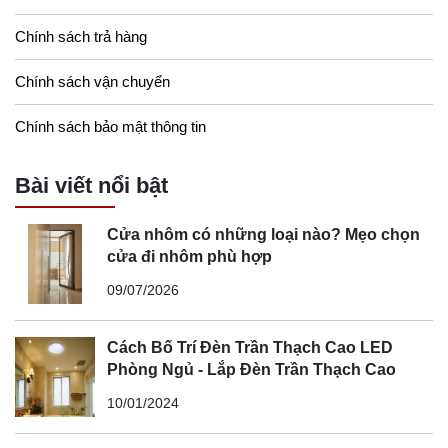
Chính sách trả hàng
Chính sách vận chuyển
Chính sách bảo mật thông tin
Bài viết nổi bật
Cửa nhôm có những loại nào? Mẹo chọn
cửa đi nhôm phù hợp
09/07/2026
Cách Bố Trí Đèn Trần Thạch Cao LED
Phòng Ngủ - Lắp Đèn Trần Thạch Cao
10/01/2024