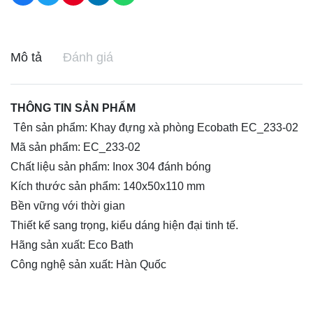
Mô tả
Đánh giá
THÔNG TIN SẢN PHẨM
Tên sản phẩm: Khay đựng xà phòng Ecobath EC_233-02
Mã sản phẩm: EC_233-02
Chất liệu sản phẩm: Inox 304 đánh bóng
Kích thước sản phẩm: 140x50x110 mm
Bền vững với thời gian
Thiết kế sang trọng, kiểu dáng hiện đại tinh tế.
Hãng sản xuất: Eco Bath
Công nghệ sản xuất: Hàn Quốc