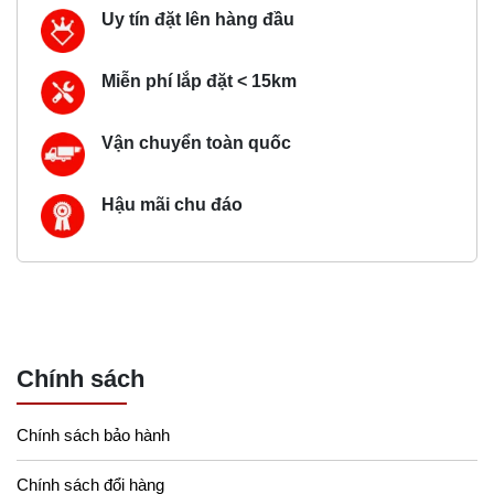
Uy tín đặt lên hàng đầu
Miễn phí lắp đặt < 15km
Vận chuyển toàn quốc
Hậu mãi chu đáo
Chính sách
Chính sách bảo hành
Chính sách đổi hàng