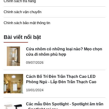
Chính sách trả hàng
Chính sách vận chuyển
Chính sách bảo mật thông tin
Bài viết nổi bật
Cửa nhôm có những loại nào? Mẹo chọn
cửa đi nhôm phù hợp
09/07/2026
Cách Bố Trí Đèn Trần Thạch Cao LED
Phòng Ngủ - Lắp Đèn Trần Thạch Cao
10/01/2024
Các mẫu Đèn Spotlight - Spotlight âm trần