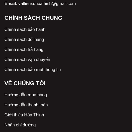
Email
:
vatlieuxdhoathinh@gmail.com
CHÍNH SÁCH CHUNG
Chính sách bảo hành
Chính sách đổi hàng
Chính sách trả hàng
Chính sách vận chuyển
Chính sách bảo mật thông tin
VỀ CHÚNG TÔI
Hướng dẫn mua hàng
Hướng dẫn thanh toán
Giới thiệu Hòa Thịnh
Nhận chỉ đường