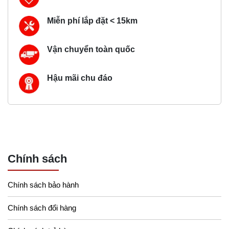
Miễn phí lắp đặt < 15km
Vận chuyển toàn quốc
Hậu mãi chu đáo
Chính sách
Chính sách bảo hành
Chính sách đổi hàng