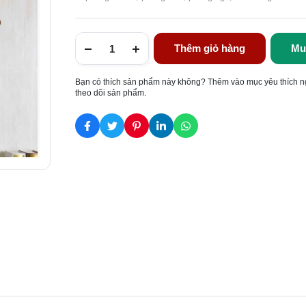
Thêm giỏ hàng
Mu
Bạn có thích sản phẩm này không? Thêm vào mục yêu thích n
theo dõi sản phẩm.