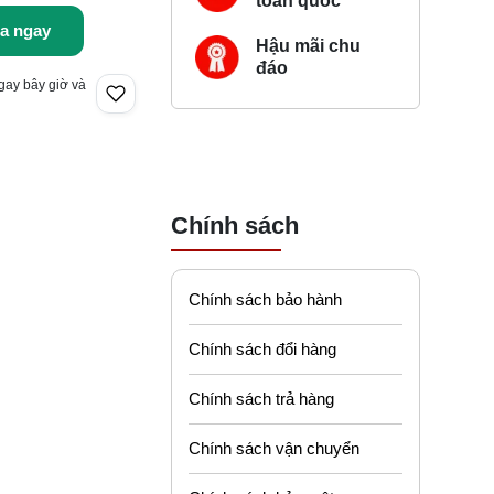
toàn quốc
a ngay
Hậu mãi chu
đáo
gay bây giờ và
Chính sách
Chính sách bảo hành
Chính sách đổi hàng
Chính sách trả hàng
Chính sách vận chuyển