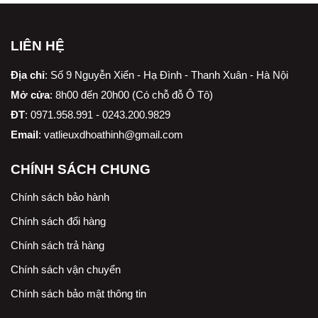
LIÊN HỆ
Địa chỉ
:
Số 9 Nguyễn Xiển - Hạ Đình - Thanh Xuân - Hà Nội
Mở cửa
: 8h00 đến 20h00 (Có chỗ đỗ Ô Tô)
ĐT
: 0971.958.991 - 0243.200.9829
Email
:
vatlieuxdhoathinh@gmail.com
CHÍNH SÁCH CHUNG
Chính sách bảo hành
Chính sách đổi hàng
Chính sách trả hàng
Chính sách vận chuyển
Chính sách bảo mật thông tin