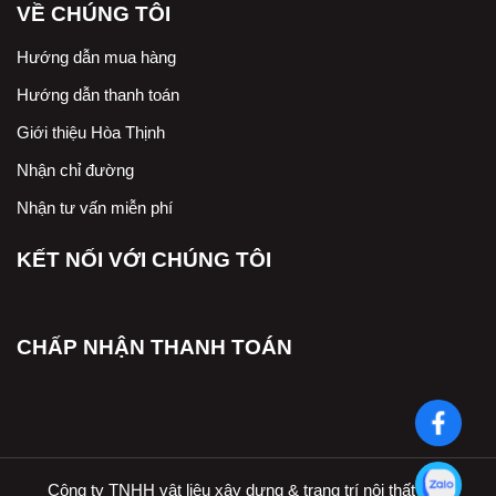
VỀ CHÚNG TÔI
Hướng dẫn mua hàng
Hướng dẫn thanh toán
Giới thiệu Hòa Thịnh
Nhận chỉ đường
Nhận tư vấn miễn phí
KẾT NỐI VỚI CHÚNG TÔI
CHẤP NHẬN THANH TOÁN
Công ty TNHH vật liệu xây dựng & trang trí nội thất Hòa