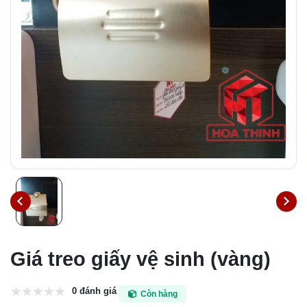
Giá treo giấy vệ sinh (vàng)
0 đánh giá
Còn hàng