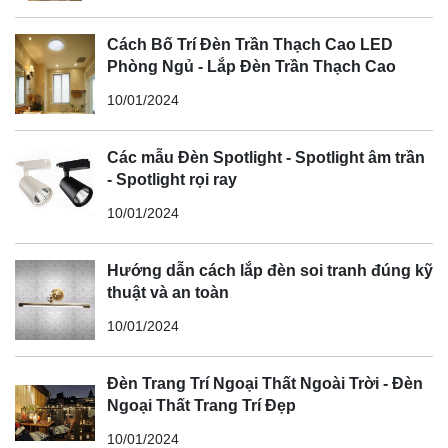
Cách Bố Trí Đèn Trần Thạch Cao LED
Phòng Ngủ - Lắp Đèn Trần Thạch Cao
10/01/2024
Các mẫu Đèn Spotlight - Spotlight âm trần
- Spotlight rọi ray
10/01/2024
Hướng dẫn cách lắp đèn soi tranh đúng kỹ
thuật và an toàn
10/01/2024
Đèn Trang Trí Ngoại Thất Ngoài Trời - Đèn
Ngoại Thất Trang Trí Đẹp
10/01/2024