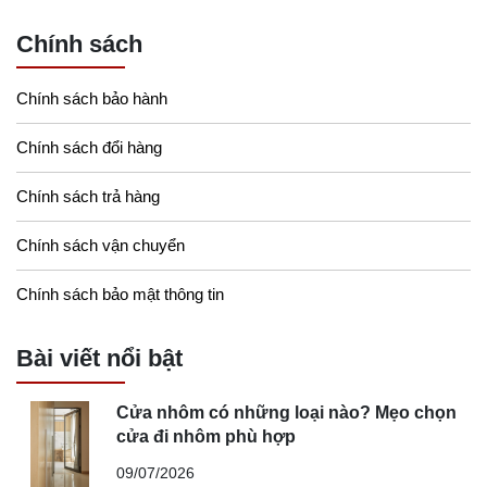
Chính sách
Chính sách bảo hành
Chính sách đổi hàng
Chính sách trả hàng
Chính sách vận chuyển
Chính sách bảo mật thông tin
Bài viết nổi bật
Cửa nhôm có những loại nào? Mẹo chọn
cửa đi nhôm phù hợp
09/07/2026