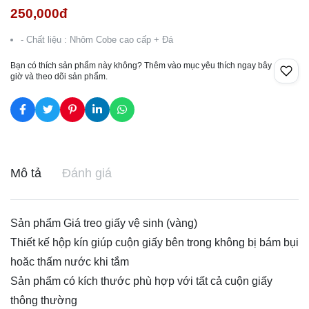
250,000đ
- Chất liệu : Nhôm Cobe cao cấp + Đá
Bạn có thích sản phẩm này không? Thêm vào mục yêu thích ngay bây
giờ và theo dõi sản phẩm.
Mô tả
Đánh giá
Sản phẩm Giá treo giấy vệ sinh (vàng)
Thiết kế hộp kín giúp cuộn giấy bên trong không bị bám bụi
hoăc thấm nước khi tắm
Sản phẩm có kích thước phù hợp với tất cả cuộn giấy
thông thường