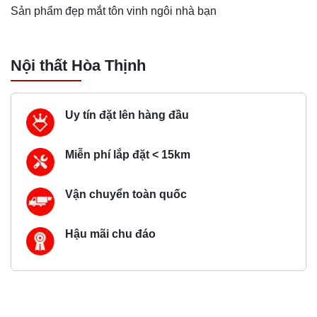
Sản phẩm đẹp mắt tôn vinh ngôi nhà bạn
Nội thất Hòa Thịnh
Uy tín đặt lên hàng đầu
Miễn phí lắp đặt < 15km
Vận chuyển toàn quốc
Hậu mãi chu đáo