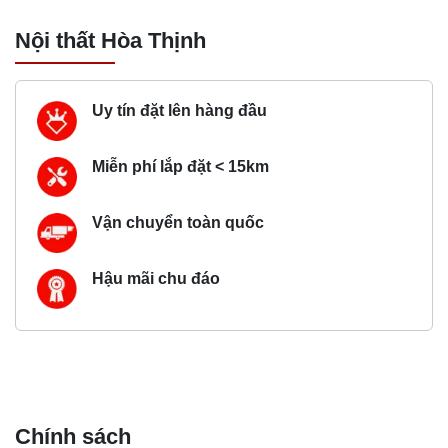
Nội thất Hòa Thịnh
Uy tín đặt lên hàng đầu
Miễn phí lắp đặt < 15km
Vận chuyển toàn quốc
Hậu mãi chu đáo
Chính sách