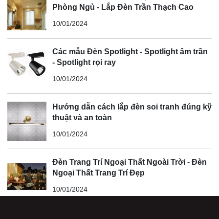
Phòng Ngủ - Lắp Đèn Trần Thạch Cao
10/01/2024
Các mẫu Đèn Spotlight - Spotlight âm trần
- Spotlight rọi ray
10/01/2024
Hướng dẫn cách lắp đèn soi tranh đúng kỹ
thuật và an toàn
10/01/2024
Đèn Trang Trí Ngoại Thất Ngoài Trời - Đèn
Ngoại Thất Trang Trí Đẹp
10/01/2024