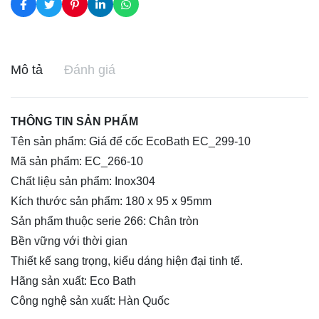
Mô tả
Đánh giá
THÔNG TIN SẢN PHẨM
Tên sản phẩm: Giá để cốc EcoBath EC_299-10
Mã sản phẩm: EC_266-10
Chất liệu sản phẩm: Inox304
Kích thước sản phẩm: 180 x 95 x 95mm
Sản phẩm thuộc serie 266: Chân tròn
Bền vững với thời gian
Thiết kế sang trọng, kiểu dáng hiện đại tinh tế.
Hãng sản xuất: Eco Bath
Công nghệ sản xuất: Hàn Quốc