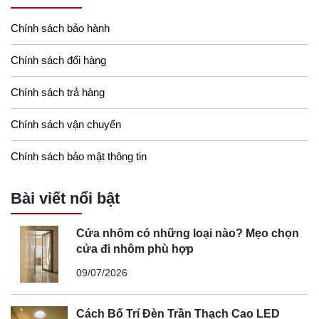
Chính sách bảo hành
Chính sách đổi hàng
Chính sách trả hàng
Chính sách vận chuyển
Chính sách bảo mật thông tin
Bài viết nổi bật
Cửa nhôm có những loại nào? Mẹo chọn
cửa đi nhôm phù hợp
09/07/2026
Cách Bố Trí Đèn Trần Thạch Cao LED