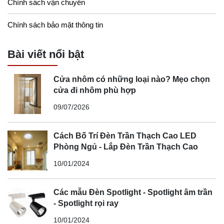
Chính sách vận chuyển
Chính sách bảo mật thông tin
Bài viết nổi bật
Cửa nhôm có những loại nào? Mẹo chọn
cửa đi nhôm phù hợp
09/07/2026
Cách Bố Trí Đèn Trần Thạch Cao LED
Phòng Ngủ - Lắp Đèn Trần Thạch Cao
10/01/2024
Các mẫu Đèn Spotlight - Spotlight âm trần
- Spotlight rọi ray
10/01/2024