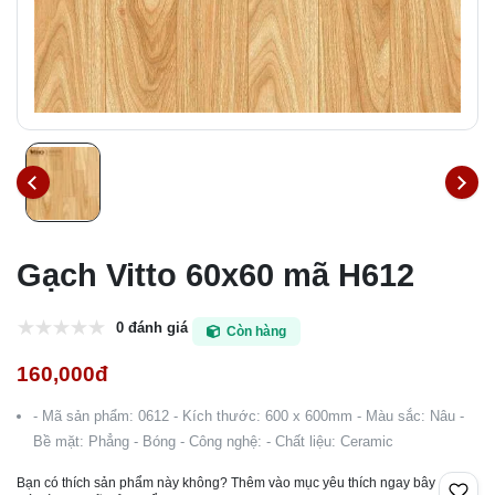
Gạch Vitto 60x60 mã H612
0 đánh giá
Còn hàng
160,000đ
- Mã sản phẩm: 0612 - Kích thước: 600 x 600mm - Màu sắc: Nâu -
Bề mặt: Phẳng - Bóng - Công nghệ: - Chất liệu: Ceramic
Bạn có thích sản phẩm này không? Thêm vào mục yêu thích ngay bây