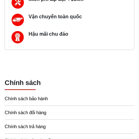
Vận chuyển toàn quốc
Hậu mãi chu đáo
Chính sách
Chính sách bảo hành
Chính sách đổi hàng
Chính sách trả hàng