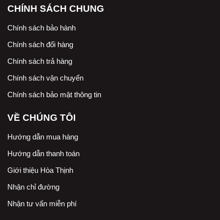
CHÍNH SÁCH CHUNG
Chính sách bảo hành
Chính sách đổi hàng
Chính sách trả hàng
Chính sách vận chuyển
Chính sách bảo mật thông tin
VỀ CHÚNG TÔI
Hướng dẫn mua hàng
Hướng dẫn thanh toán
Giới thiệu Hòa Thịnh
Nhận chỉ đường
Nhận tư vấn miễn phí