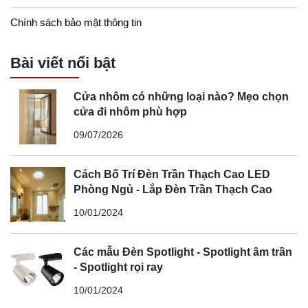
Chính sách bảo mật thông tin
Bài viết nổi bật
Cửa nhôm có những loại nào? Mẹo chọn
cửa đi nhôm phù hợp
09/07/2026
Cách Bố Trí Đèn Trần Thạch Cao LED
Phòng Ngủ - Lắp Đèn Trần Thạch Cao
10/01/2024
Các mẫu Đèn Spotlight - Spotlight âm trần
- Spotlight rọi ray
10/01/2024