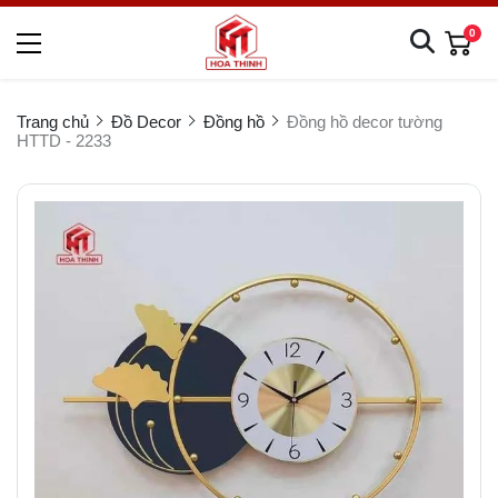
0
Trang chủ
Đồ Decor
Đồng hồ
Đồng hồ decor tường
HTTD - 2233