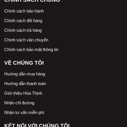
Chính sách bảo hành
Chính sách đổi hàng
Chính sách trả hàng
Chính sách vận chuyển
Chính sách bảo mật thông tin
VỀ CHÚNG TÔI
Hướng dẫn mua hàng
Hướng dẫn thanh toán
Giới thiệu Hòa Thịnh
Nhận chỉ đường
Nhận tư vấn miễn phí
KẾT NỐI VỚI CHÚNG TÔI