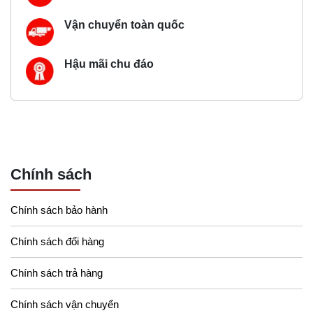
Vận chuyển toàn quốc
Hậu mãi chu đáo
Chính sách
Chính sách bảo hành
Chính sách đổi hàng
Chính sách trả hàng
Chính sách vận chuyển