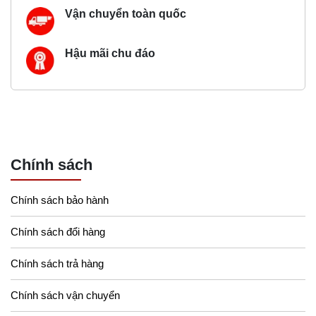
Vận chuyển toàn quốc
Hậu mãi chu đáo
Chính sách
Chính sách bảo hành
Chính sách đổi hàng
Chính sách trả hàng
Chính sách vận chuyển