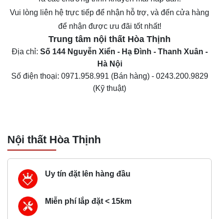
Vui lòng liên hệ trực tiếp để nhận hỗ trợ, và đến cửa hàng
để nhận được ưu đãi tốt nhất!
Trung tâm nội thất
Hòa Thịnh
Địa chỉ:
Số 144 Nguyễn Xiển - Hạ Đình - Thanh Xuân -
Hà Nội
Số điện thoại:
0971.958.991
(Bán hàng) -
0243.200.9829
(Kỹ thuật)
Nội thất Hòa Thịnh
Uy tín đặt lên hàng đầu
Miễn phí lắp đặt < 15km