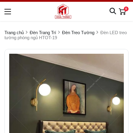
0
Trang chủ
Đèn Trang Trí
Đèn Treo Tường
Đèn LED treo
tường phòng ngủ HTOT-19