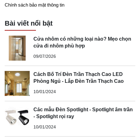
Chính sách bảo mật thông tin
Bài viết nổi bật
Cửa nhôm có những loại nào? Mẹo chọn
cửa đi nhôm phù hợp
09/07/2026
Cách Bố Trí Đèn Trần Thạch Cao LED
Phòng Ngủ - Lắp Đèn Trần Thạch Cao
10/01/2024
Các mẫu Đèn Spotlight - Spotlight âm trần
- Spotlight rọi ray
10/01/2024