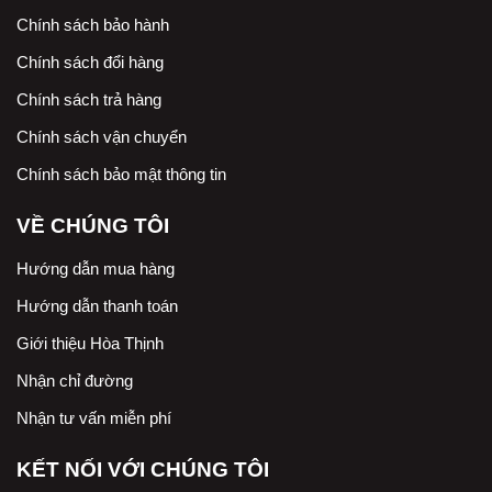
Chính sách bảo hành
Chính sách đổi hàng
Chính sách trả hàng
Chính sách vận chuyển
Chính sách bảo mật thông tin
VỀ CHÚNG TÔI
Hướng dẫn mua hàng
Hướng dẫn thanh toán
Giới thiệu Hòa Thịnh
Nhận chỉ đường
Nhận tư vấn miễn phí
KẾT NỐI VỚI CHÚNG TÔI