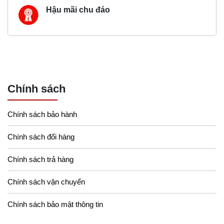
Hậu mãi chu đáo
Chính sách
Chính sách bảo hành
Chính sách đổi hàng
Chính sách trả hàng
Chính sách vận chuyển
Chính sách bảo mật thông tin