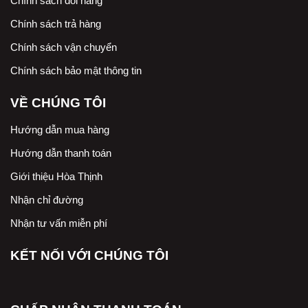
Chính sách đổi hàng
Chính sách trả hàng
Chính sách vận chuyển
Chính sách bảo mật thông tin
VỀ CHÚNG TÔI
Hướng dẫn mua hàng
Hướng dẫn thanh toán
Giới thiệu Hòa Thịnh
Nhận chỉ đường
Nhận tư vấn miễn phí
KẾT NỐI VỚI CHÚNG TÔI