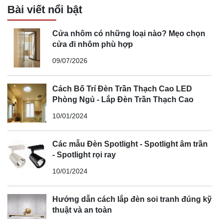
Bài viết nổi bật
Cửa nhôm có những loại nào? Mẹo chọn
cửa đi nhôm phù hợp
09/07/2026
Cách Bố Trí Đèn Trần Thạch Cao LED
Phòng Ngủ - Lắp Đèn Trần Thạch Cao
10/01/2024
Các mẫu Đèn Spotlight - Spotlight âm trần
- Spotlight rọi ray
10/01/2024
Hướng dẫn cách lắp đèn soi tranh đúng kỹ
thuật và an toàn