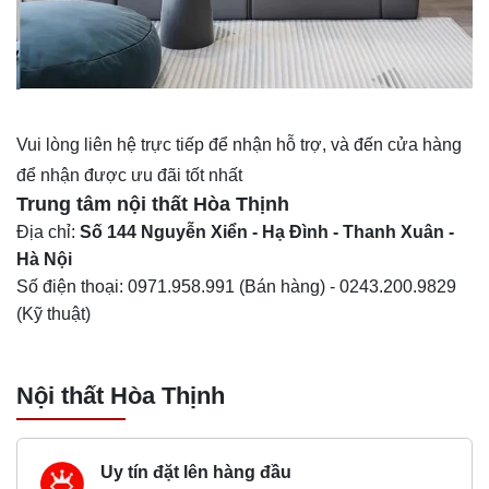
Vui lòng liên hệ trực tiếp để nhận hỗ trợ, và đến cửa hàng
để nhận được ưu đãi tốt nhất
Trung tâm nội thất
Hòa Thịnh
Địa chỉ:
Số 144 Nguyễn Xiển - Hạ Đình - Thanh Xuân -
Hà Nội
Số điện thoại:
0971.958.991
(Bán hàng) -
0243.200.9829
(Kỹ thuật)
Nội thất Hòa Thịnh
Uy tín đặt lên hàng đầu