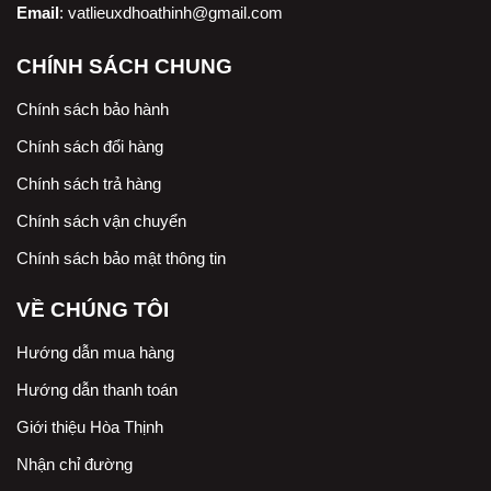
Email
:
vatlieuxdhoathinh@gmail.com
CHÍNH SÁCH CHUNG
Chính sách bảo hành
Chính sách đổi hàng
Chính sách trả hàng
Chính sách vận chuyển
Chính sách bảo mật thông tin
VỀ CHÚNG TÔI
Hướng dẫn mua hàng
Hướng dẫn thanh toán
Giới thiệu Hòa Thịnh
Nhận chỉ đường