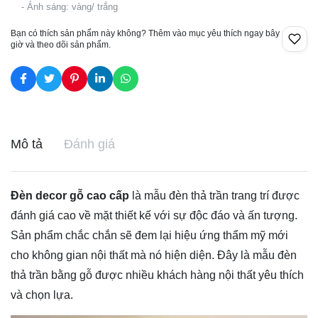
- Ánh sáng: vàng/ trắng
Bạn có thích sản phẩm này không? Thêm vào mục yêu thích ngay bây
giờ và theo dõi sản phẩm.
Mô tả
Đánh giá
Đèn decor gỗ cao cấp
là mẫu
đèn thả trần
trang trí được
đánh giá cao về mặt thiết kế với sự độc đáo và ấn tượng.
Sản phẩm chắc chắn sẽ đem lại hiệu ứng thẩm mỹ mới
cho không gian nội thất mà nó hiện diện. Đây là mẫu đèn
thả trần bằng gỗ được nhiều khách hàng nội thất yêu thích
và chọn lựa.