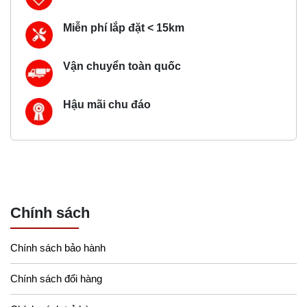
Miễn phí lắp đặt < 15km
Vận chuyển toàn quốc
Hậu mãi chu đáo
Chính sách
Chính sách bảo hành
Chính sách đổi hàng