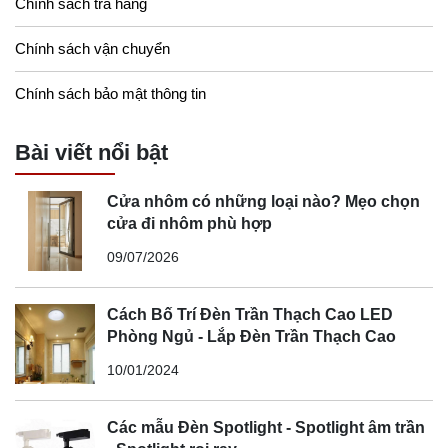
Chính sách trả hàng
Chính sách vận chuyển
Chính sách bảo mật thông tin
Bài viết nổi bật
Cửa nhôm có những loại nào? Mẹo chọn
cửa đi nhôm phù hợp
09/07/2026
Cách Bố Trí Đèn Trần Thạch Cao LED
Phòng Ngủ - Lắp Đèn Trần Thạch Cao
10/01/2024
Các mẫu Đèn Spotlight - Spotlight âm trần