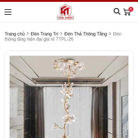
0
Trang chủ
Đèn Trang Trí
Đèn Thả Thông Tầng
Đèn
thông tầng hiện đại giá rẻ TTPL-26