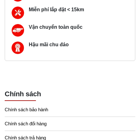
Miễn phí lắp đặt < 15km
Vận chuyển toàn quốc
Hậu mãi chu đáo
Chính sách
Chính sách bảo hành
Chính sách đổi hàng
Chính sách trả hàng