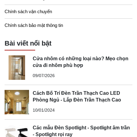
Chính sách vận chuyển
Chính sách bảo mật thông tin
Bài viết nổi bật
Cửa nhôm có những loại nào? Mẹo chọn
cửa đi nhôm phù hợp
09/07/2026
Cách Bố Trí Đèn Trần Thạch Cao LED
Phòng Ngủ - Lắp Đèn Trần Thạch Cao
10/01/2024
Các mẫu Đèn Spotlight - Spotlight âm trần
- Spotlight rọi ray