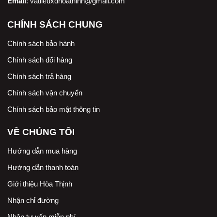
Email
:
vatlieuxdhoathinh@gmail.com
CHÍNH SÁCH CHUNG
Chính sách bảo hành
Chính sách đổi hàng
Chính sách trả hàng
Chính sách vận chuyển
Chính sách bảo mật thông tin
VỀ CHÚNG TÔI
Hướng dẫn mua hàng
Hướng dẫn thanh toán
Giới thiệu Hòa Thịnh
Nhận chỉ đường
Nhận tư vấn miễn phí