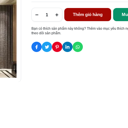
Thêm giỏ hàng
Mu
Bạn có thích sản phẩm này không? Thêm vào mục yêu thích n
theo dõi sản phẩm.