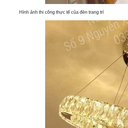
Hình ảnh thi công thực tế của đèn trang trí