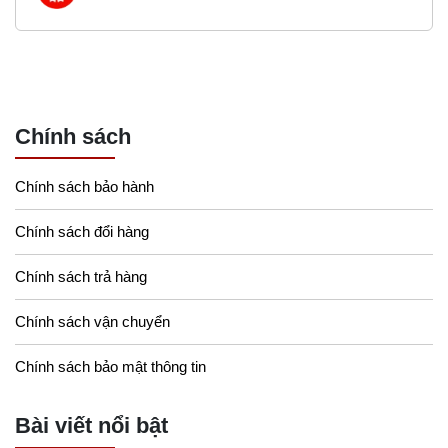
Chính sách
Chính sách bảo hành
Chính sách đổi hàng
Chính sách trả hàng
Chính sách vận chuyển
Chính sách bảo mật thông tin
Bài viết nổi bật