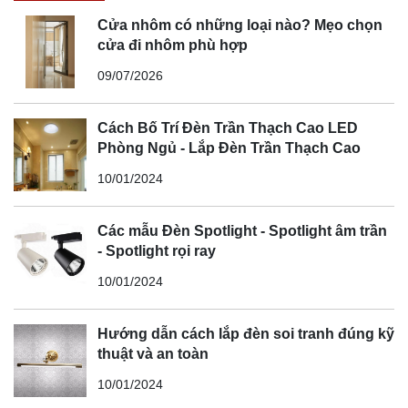
Cửa nhôm có những loại nào? Mẹo chọn
cửa đi nhôm phù hợp
09/07/2026
Cách Bố Trí Đèn Trần Thạch Cao LED
Phòng Ngủ - Lắp Đèn Trần Thạch Cao
10/01/2024
Các mẫu Đèn Spotlight - Spotlight âm trần
- Spotlight rọi ray
10/01/2024
Hướng dẫn cách lắp đèn soi tranh đúng kỹ
thuật và an toàn
10/01/2024