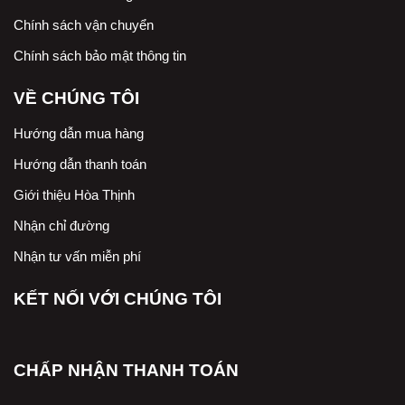
Chính sách vận chuyển
Chính sách bảo mật thông tin
VỀ CHÚNG TÔI
Hướng dẫn mua hàng
Hướng dẫn thanh toán
Giới thiệu Hòa Thịnh
Nhận chỉ đường
Nhận tư vấn miễn phí
KẾT NỐI VỚI CHÚNG TÔI
CHẤP NHẬN THANH TOÁN