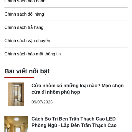
Chính sách bảo hành
Chính sách đổi hàng
Chính sách trả hàng
Chính sách vận chuyển
Chính sách bảo mật thông tin
Bài viết nổi bật
Cửa nhôm có những loại nào? Mẹo chọn
cửa đi nhôm phù hợp
09/07/2026
Cách Bố Trí Đèn Trần Thạch Cao LED
Phòng Ngủ - Lắp Đèn Trần Thạch Cao