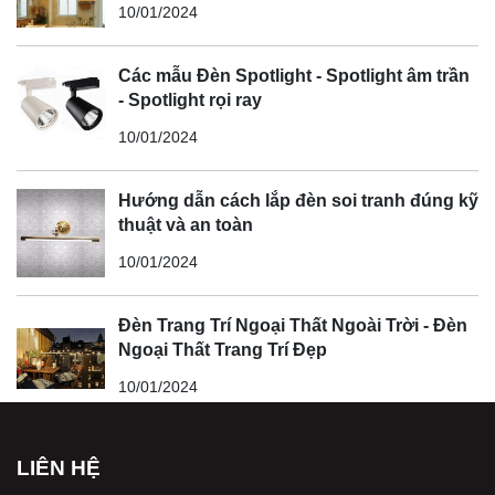
10/01/2024
Các mẫu Đèn Spotlight - Spotlight âm trần
- Spotlight rọi ray
10/01/2024
Hướng dẫn cách lắp đèn soi tranh đúng kỹ
thuật và an toàn
10/01/2024
Đèn Trang Trí Ngoại Thất Ngoài Trời - Đèn
Ngoại Thất Trang Trí Đẹp
10/01/2024
LIÊN HỆ