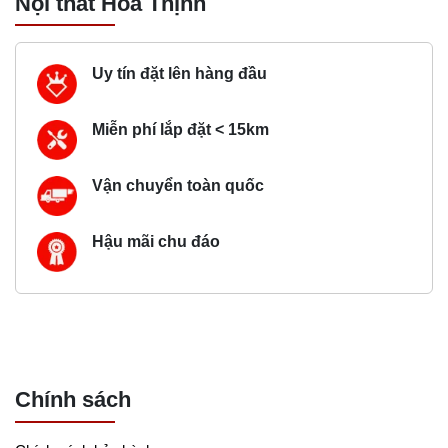
Nội thất Hòa Thịnh
Uy tín đặt lên hàng đầu
Miễn phí lắp đặt < 15km
Vận chuyển toàn quốc
Hậu mãi chu đáo
Chính sách