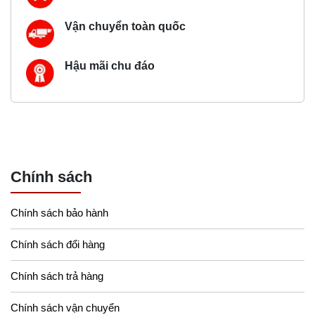
Vận chuyển toàn quốc
Hậu mãi chu đáo
Chính sách
Chính sách bảo hành
Chính sách đổi hàng
Chính sách trả hàng
Chính sách vận chuyển