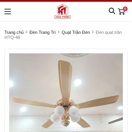
0
Trang chủ
Đèn Trang Trí
Quạt Trần Đèn
Đèn quạt trần
HTQ-48