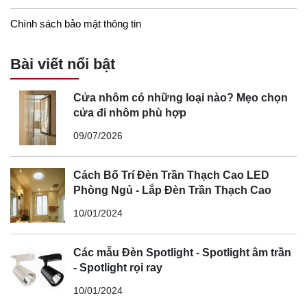
Chính sách bảo mật thông tin
Bài viết nổi bật
Cửa nhôm có những loại nào? Mẹo chọn
cửa đi nhôm phù hợp
09/07/2026
Cách Bố Trí Đèn Trần Thạch Cao LED
Phòng Ngủ - Lắp Đèn Trần Thạch Cao
10/01/2024
Các mẫu Đèn Spotlight - Spotlight âm trần
- Spotlight rọi ray
10/01/2024