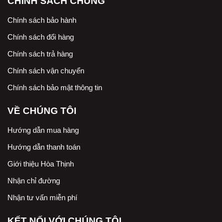
CHÍNH SÁCH CHUNG
Chính sách bảo hành
Chính sách đổi hàng
Chính sách trả hàng
Chính sách vận chuyển
Chính sách bảo mật thông tin
VỀ CHÚNG TÔI
Hướng dẫn mua hàng
Hướng dẫn thanh toán
Giới thiệu Hòa Thịnh
Nhận chỉ đường
Nhận tư vấn miễn phí
KẾT NỐI VỚI CHÚNG TÔI