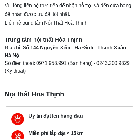
Vui lòng liên hệ trực tiếp để nhận hỗ trợ, và đến cửa hàng
để nhận được ưu đãi tốt nhất.
Liên hệ trung tâm Nội Thất Hoà Thịnh
Trung tâm nội thất
Hòa Thịnh
Địa chỉ:
Số 144 Nguyễn Xiển - Hạ Đình - Thanh Xuân -
Hà Nội
Số điện thoại:
0971.958.991
(Bán hàng) -
0243.200.9829
(Kỹ thuật)
Nội thất Hòa Thịnh
Uy tín đặt lên hàng đầu
Miễn phí lắp đặt < 15km