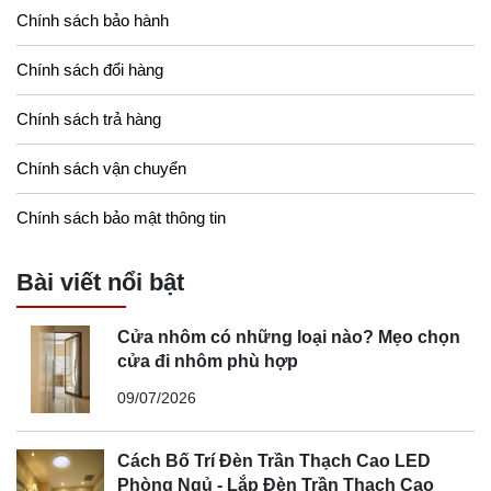
Chính sách bảo hành
Chính sách đổi hàng
Chính sách trả hàng
Chính sách vận chuyển
Chính sách bảo mật thông tin
Bài viết nổi bật
Cửa nhôm có những loại nào? Mẹo chọn
cửa đi nhôm phù hợp
09/07/2026
Cách Bố Trí Đèn Trần Thạch Cao LED
Phòng Ngủ - Lắp Đèn Trần Thạch Cao