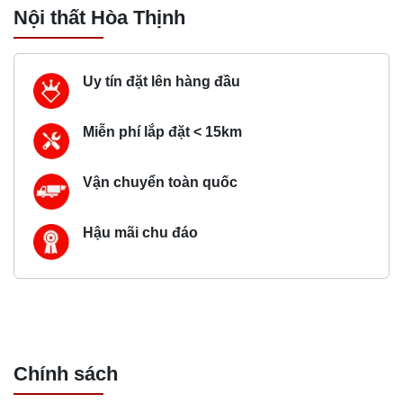
Nội thất Hòa Thịnh
Uy tín đặt lên hàng đầu
Miễn phí lắp đặt < 15km
Vận chuyển toàn quốc
Hậu mãi chu đáo
Chính sách