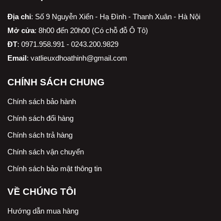
Địa chỉ
:
Số 9 Nguyễn Xiển - Hạ Đình - Thanh Xuân - Hà Nội
Mở cửa
: 8h00 đến 20h00 (Có chỗ đỗ Ô Tô)
ĐT
: 0971.958.991 - 0243.200.9829
Email
:
vatlieuxdhoathinh@gmail.com
CHÍNH SÁCH CHUNG
Chính sách bảo hành
Chính sách đổi hàng
Chính sách trả hàng
Chính sách vận chuyển
Chính sách bảo mật thông tin
VỀ CHÚNG TÔI
Hướng dẫn mua hàng