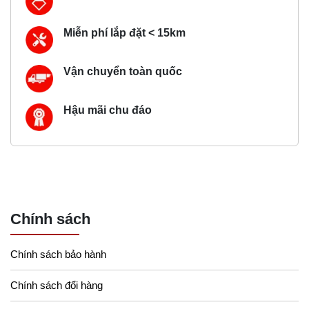
Miễn phí lắp đặt < 15km
Vận chuyển toàn quốc
Hậu mãi chu đáo
Chính sách
Chính sách bảo hành
Chính sách đổi hàng