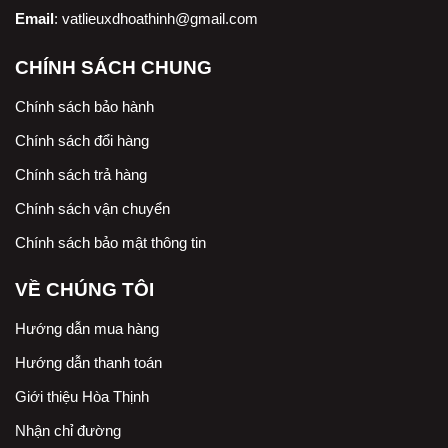
Email
:
vatlieuxdhoathinh@gmail.com
CHÍNH SÁCH CHUNG
Chính sách bảo hành
Chính sách đổi hàng
Chính sách trả hàng
Chính sách vận chuyển
Chính sách bảo mật thông tin
VỀ CHÚNG TÔI
Hướng dẫn mua hàng
Hướng dẫn thanh toán
Giới thiệu Hòa Thịnh
Nhận chỉ đường