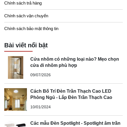
Chính sách trả hàng
Chính sách vận chuyển
Chính sách bảo mật thông tin
Bài viết nổi bật
Cửa nhôm có những loại nào? Mẹo chọn
cửa đi nhôm phù hợp
09/07/2026
Cách Bố Trí Đèn Trần Thạch Cao LED
Phòng Ngủ - Lắp Đèn Trần Thạch Cao
10/01/2024
Các mẫu Đèn Spotlight - Spotlight âm trần