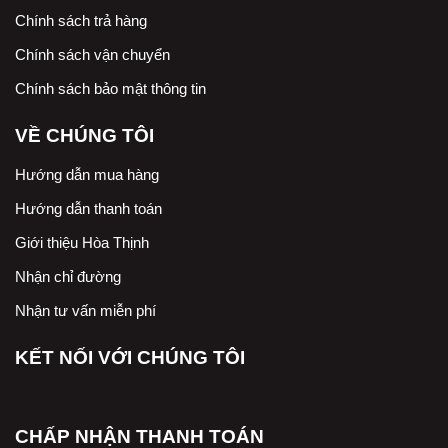
Chính sách trả hàng
Chính sách vận chuyển
Chính sách bảo mật thông tin
VỀ CHÚNG TÔI
Hướng dẫn mua hàng
Hướng dẫn thanh toán
Giới thiệu Hòa Thịnh
Nhận chỉ đường
Nhận tư vấn miễn phí
KẾT NỐI VỚI CHÚNG TÔI
CHẤP NHẬN THANH TOÁN