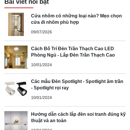
Bài viết nổi bật
Cửa nhôm có những loại nào? Mẹo chọn
cửa đi nhôm phù hợp
09/07/2026
Cách Bố Trí Đèn Trần Thạch Cao LED
Phòng Ngủ - Lắp Đèn Trần Thạch Cao
10/01/2024
Các mẫu Đèn Spotlight - Spotlight âm trần
- Spotlight rọi ray
10/01/2024
Hướng dẫn cách lắp đèn soi tranh đúng kỹ
thuật và an toàn