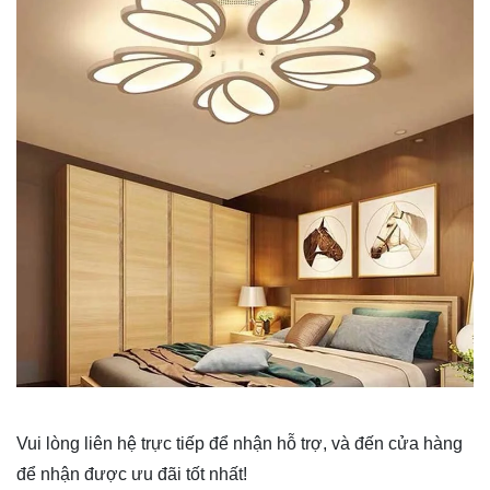
Vui lòng liên hệ trực tiếp để nhận hỗ trợ, và đến cửa hàng
để nhận được ưu đãi tốt nhất!