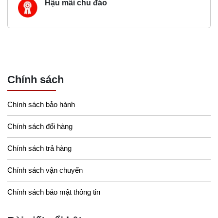
Hậu mãi chu đáo
Chính sách
Chính sách bảo hành
Chính sách đổi hàng
Chính sách trả hàng
Chính sách vận chuyển
Chính sách bảo mật thông tin