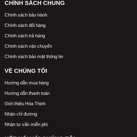
CHÍNH SÁCH CHUNG
Chính sách bảo hành
Chính sách đổi hàng
Chính sách trả hàng
Chính sách vận chuyển
Chính sách bảo mật thông tin
VỀ CHÚNG TÔI
Hướng dẫn mua hàng
Hướng dẫn thanh toán
Giới thiệu Hòa Thịnh
Nhận chỉ đường
Nhận tư vấn miễn phí