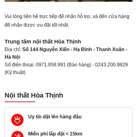
Vui lòng liên hệ trực tiếp để nhận hỗ trợ, và đến cửa hàng
để nhận được ưu đãi tốt nhất.
Trung tâm nội thất
Hòa Thịnh
Địa chỉ:
Số 144 Nguyễn Xiển - Hạ Đình - Thanh Xuân -
Hà Nội
Số điện thoại:
0971.958.991
(Bán hàng) -
0243.200.9829
(Kỹ thuật)
Nội thất Hòa Thịnh
Uy tín đặt lên hàng đầu
Miễn phí lắp đặt < 15km