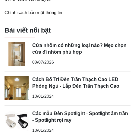
Chính sách bảo mật thông tin
Bài viết nổi bật
Cửa nhôm có những loại nào? Mẹo chọn
cửa đi nhôm phù hợp
09/07/2026
Cách Bố Trí Đèn Trần Thạch Cao LED
Phòng Ngủ - Lắp Đèn Trần Thạch Cao
10/01/2024
Các mẫu Đèn Spotlight - Spotlight âm trần
- Spotlight rọi ray
10/01/2024