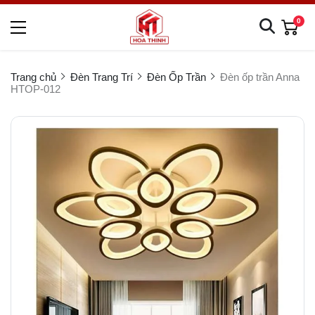
0
Trang chủ
Đèn Trang Trí
Đèn Ốp Trần
Đèn ốp trần Anna
HTOP-012