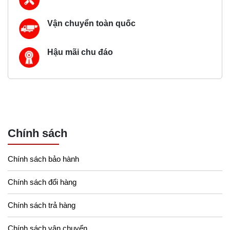
Vận chuyển toàn quốc
Hậu mãi chu đáo
Chính sách
Chính sách bảo hành
Chính sách đổi hàng
Chính sách trả hàng
Chính sách vận chuyển