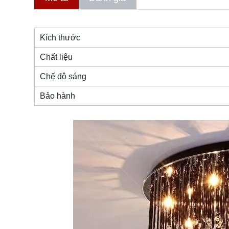
Kích thước
Chất liệu
Chế độ sáng
Bảo hành