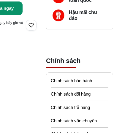
toàn quốc
a ngay
Hậu mãi chu
đáo
gay bây giờ và
Chính sách
Chính sách bảo hành
Chính sách đổi hàng
Chính sách trả hàng
Chính sách vận chuyển