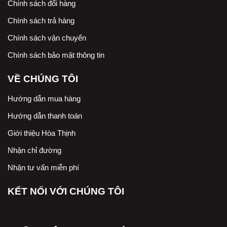
Chính sách đổi hàng
Chính sách trả hàng
Chính sách vận chuyển
Chính sách bảo mật thông tin
VỀ CHÚNG TÔI
Hướng dẫn mua hàng
Hướng dẫn thanh toán
Giới thiệu Hòa Thịnh
Nhận chỉ đường
Nhận tư vấn miễn phí
KẾT NỐI VỚI CHÚNG TÔI