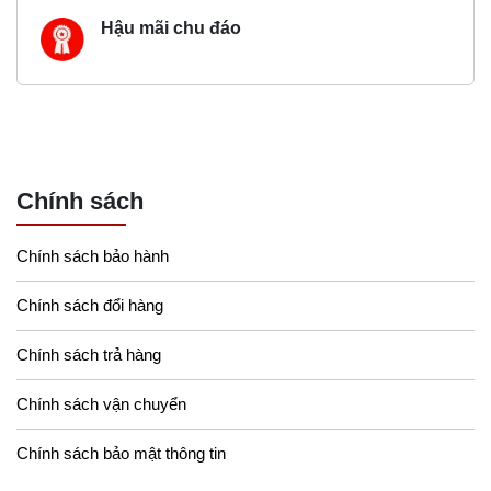
Hậu mãi chu đáo
Chính sách
Chính sách bảo hành
Chính sách đổi hàng
Chính sách trả hàng
Chính sách vận chuyển
Chính sách bảo mật thông tin