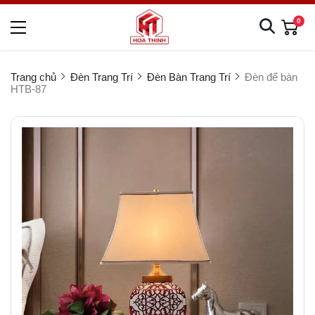
0
Trang chủ
Đèn Trang Trí
Đèn Bàn Trang Trí
Đèn để bàn
HTB-87