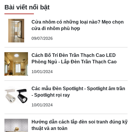
Bài viết nổi bật
Cửa nhôm có những loại nào? Mẹo chọn
cửa đi nhôm phù hợp
09/07/2026
Cách Bố Trí Đèn Trần Thạch Cao LED
Phòng Ngủ - Lắp Đèn Trần Thạch Cao
10/01/2024
Các mẫu Đèn Spotlight - Spotlight âm trần
- Spotlight rọi ray
10/01/2024
Hướng dẫn cách lắp đèn soi tranh đúng kỹ
thuật và an toàn