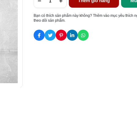
Thêm giỏ hàng
Mu
Bạn có thích sản phẩm này không? Thêm vào mục yêu thích n
theo dõi sản phẩm.