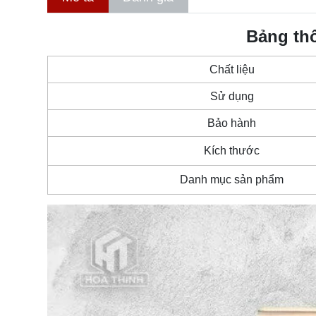
Bảng th
Chất liệu
Sử dụng
Bảo hành
Kích thước
Danh mục sản phẩm