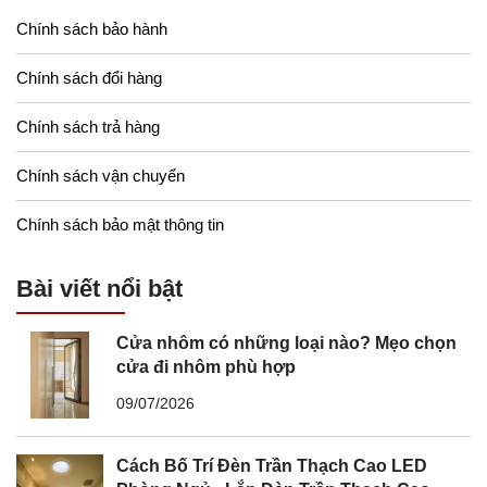
Chính sách bảo hành
Chính sách đổi hàng
Chính sách trả hàng
Chính sách vận chuyển
Chính sách bảo mật thông tin
Bài viết nổi bật
Cửa nhôm có những loại nào? Mẹo chọn
cửa đi nhôm phù hợp
09/07/2026
Cách Bố Trí Đèn Trần Thạch Cao LED