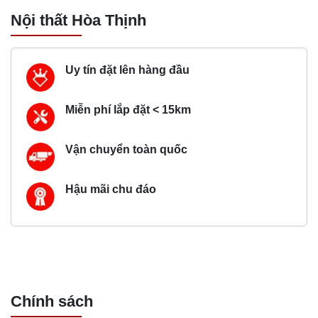
Nội thất Hòa Thịnh
Uy tín đặt lên hàng đầu
Miễn phí lắp đặt < 15km
Vận chuyển toàn quốc
Hậu mãi chu đáo
Chính sách