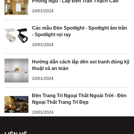
Phòng Ngủ - Lắp Đèn Trần Thạch Cao
10/01/2024
Các mẫu Đèn Spotlight - Spotlight âm trần
- Spotlight rọi ray
10/01/2024
Hướng dẫn cách lắp đèn soi tranh đúng kỹ
thuật và an toàn
10/01/2024
Đèn Trang Trí Ngoại Thất Ngoài Trời - Đèn
Ngoại Thất Trang Trí Đẹp
10/01/2024