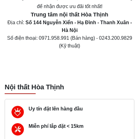
để nhận được ưu đãi tốt nhất!
Trung tâm nội thất
Hòa Thịnh
Địa chỉ:
Số 144 Nguyễn Xiển - Hạ Đình - Thanh Xuân -
Hà Nội
Số điện thoại:
0971.958.991
(Bán hàng) -
0243.200.9829
(Kỹ thuật)
Nội thất Hòa Thịnh
Uy tín đặt lên hàng đầu
Miễn phí lắp đặt < 15km