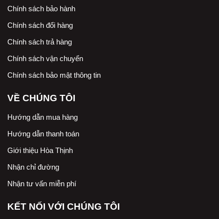
Chính sách bảo hành
Chính sách đổi hàng
Chính sách trả hàng
Chính sách vận chuyển
Chính sách bảo mật thông tin
VỀ CHÚNG TÔI
Hướng dẫn mua hàng
Hướng dẫn thanh toán
Giới thiệu Hòa Thịnh
Nhận chỉ đường
Nhận tư vấn miễn phí
KẾT NỐI VỚI CHÚNG TÔI