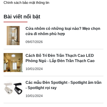
Chính sách bảo mật thông tin
Bài viết nổi bật
Cửa nhôm có những loại nào? Mẹo chọn
cửa đi nhôm phù hợp
09/07/2026
Cách Bố Trí Đèn Trần Thạch Cao LED
Phòng Ngủ - Lắp Đèn Trần Thạch Cao
10/01/2024
Các mẫu Đèn Spotlight - Spotlight âm trần
- Spotlight rọi ray
10/01/2024