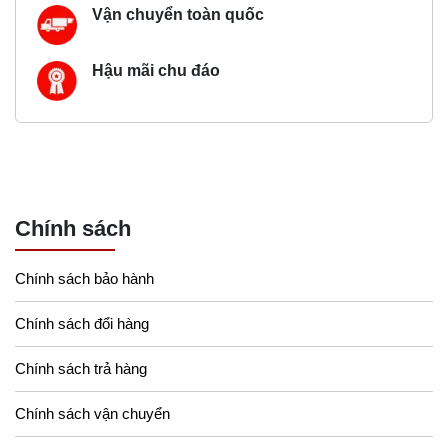
Vận chuyển toàn quốc
Hậu mãi chu đáo
Chính sách
Chính sách bảo hành
Chính sách đổi hàng
Chính sách trả hàng
Chính sách vận chuyển