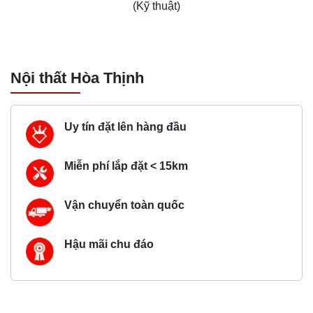
(Kỹ thuật)
Nội thất Hòa Thịnh
Uy tín đặt lên hàng đầu
Miễn phí lắp đặt < 15km
Vận chuyển toàn quốc
Hậu mãi chu đáo