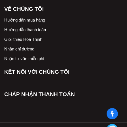
VỀ CHÚNG TÔI
Hướng dẫn mua hàng
Hướng dẫn thanh toán
Giới thiệu Hòa Thịnh
Nhận chỉ đường
Nhận tư vấn miễn phí
KẾT NỐI VỚI CHÚNG TÔI
CHẤP NHẬN THANH TOÁN