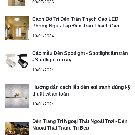
09/07/2026
Cách Bố Trí Đèn Trần Thạch Cao LED
Phòng Ngủ - Lắp Đèn Trần Thạch Cao
10/01/2024
Các mẫu Đèn Spotlight - Spotlight âm trần
- Spotlight rọi ray
10/01/2024
Hướng dẫn cách lắp đèn soi tranh đúng kỹ
thuật và an toàn
10/01/2024
Đèn Trang Trí Ngoại Thất Ngoài Trời - Đèn
Ngoại Thất Trang Trí Đẹp