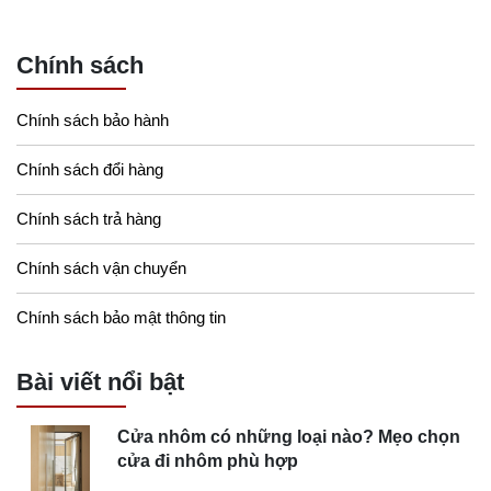
Chính sách
Chính sách bảo hành
Chính sách đổi hàng
Chính sách trả hàng
Chính sách vận chuyển
Chính sách bảo mật thông tin
Bài viết nổi bật
Cửa nhôm có những loại nào? Mẹo chọn
cửa đi nhôm phù hợp