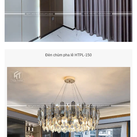
Đèn chùm pha lê HTPL-150