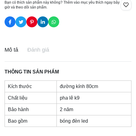
Bạn có thích sản phẩm này không? Thêm vào mục yêu thích ngay bây
giờ và theo dõi sản phẩm.
Mô tả
Đánh giá
THÔNG TIN SẢN PHẨM
Kích thước
đường kính 80cm
Chất liệu
pha lê k9
Bảo hành
2 năm
Bao gồm
bóng đèn led