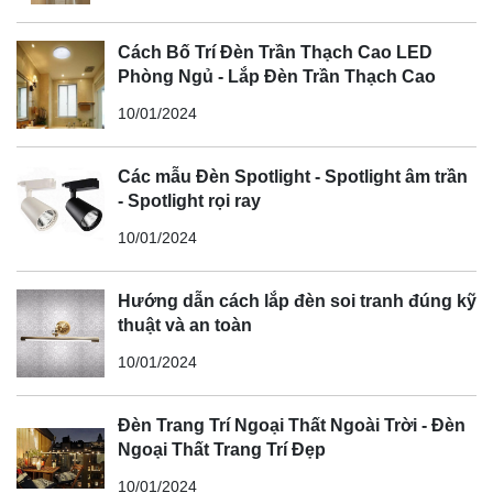
Cách Bố Trí Đèn Trần Thạch Cao LED
Phòng Ngủ - Lắp Đèn Trần Thạch Cao
10/01/2024
Các mẫu Đèn Spotlight - Spotlight âm trần
- Spotlight rọi ray
10/01/2024
Hướng dẫn cách lắp đèn soi tranh đúng kỹ
thuật và an toàn
10/01/2024
Đèn Trang Trí Ngoại Thất Ngoài Trời - Đèn
Ngoại Thất Trang Trí Đẹp
10/01/2024