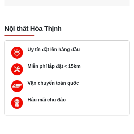
Nội thất Hòa Thịnh
Uy tín đặt lên hàng đầu
Miễn phí lắp đặt < 15km
Vận chuyển toàn quốc
Hậu mãi chu đáo