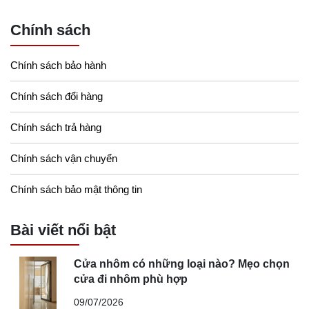
Chính sách
Chính sách bảo hành
Chính sách đổi hàng
Chính sách trả hàng
Chính sách vận chuyển
Chính sách bảo mật thông tin
Bài viết nổi bật
Cửa nhôm có những loại nào? Mẹo chọn
cửa đi nhôm phù hợp
09/07/2026