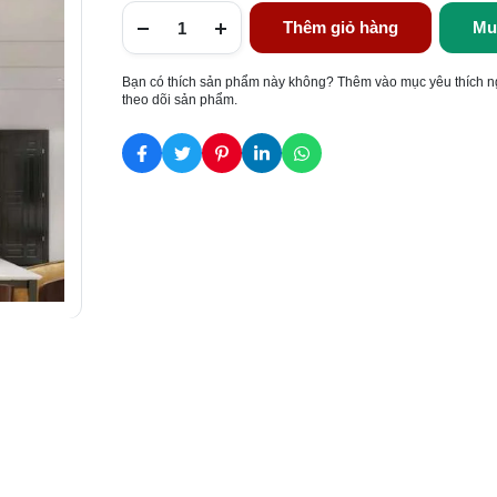
Thêm giỏ hàng
Mu
Bạn có thích sản phẩm này không? Thêm vào mục yêu thích n
theo dõi sản phẩm.