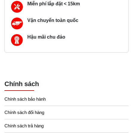
Miễn phí lắp đặt < 15km
Vận chuyển toàn quốc
Hậu mãi chu đáo
Chính sách
Chính sách bảo hành
Chính sách đổi hàng
Chính sách trả hàng