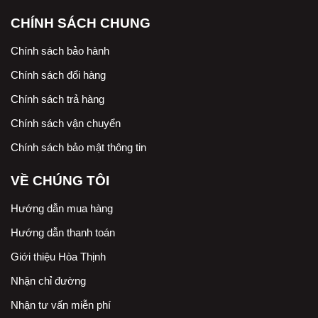
CHÍNH SÁCH CHUNG
Chính sách bảo hành
Chính sách đổi hàng
Chính sách trả hàng
Chính sách vận chuyển
Chính sách bảo mật thông tin
VỀ CHÚNG TÔI
Hướng dẫn mua hàng
Hướng dẫn thanh toán
Giới thiệu Hòa Thịnh
Nhận chỉ đường
Nhận tư vấn miễn phí