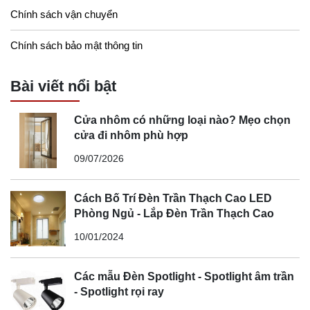
Chính sách vận chuyển
Chính sách bảo mật thông tin
Bài viết nổi bật
Cửa nhôm có những loại nào? Mẹo chọn
cửa đi nhôm phù hợp
09/07/2026
Cách Bố Trí Đèn Trần Thạch Cao LED
Phòng Ngủ - Lắp Đèn Trần Thạch Cao
10/01/2024
Các mẫu Đèn Spotlight - Spotlight âm trần
- Spotlight rọi ray