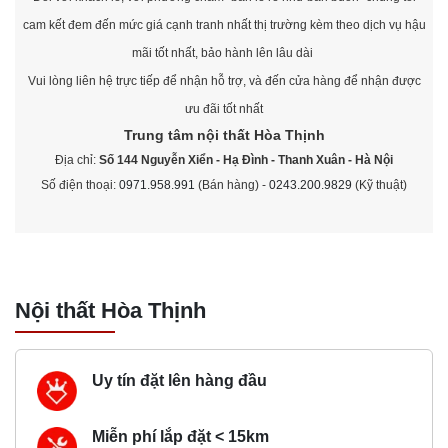
cam kết đem đến mức giá cạnh tranh nhất thị trường kèm theo dịch vụ hậu
mãi tốt nhất, bảo hành lên lâu dài
Vui lòng liên hệ trực tiếp để nhận hỗ trợ, và đến cửa hàng để nhận được
ưu đãi tốt nhất
Trung tâm nội thất
Hòa Thịnh
Địa chỉ:
Số 144 Nguyễn Xiển - Hạ Đình - Thanh Xuân - Hà Nội
Số điện thoại:
0971.958.991
(Bán hàng) -
0243.200.9829
(Kỹ thuật)
Nội thất Hòa Thịnh
Uy tín đặt lên hàng đầu
Miễn phí lắp đặt < 15km