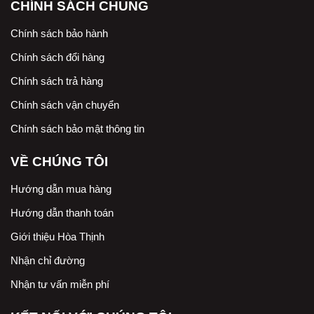
CHÍNH SÁCH CHUNG
Chính sách bảo hành
Chính sách đổi hàng
Chính sách trả hàng
Chính sách vận chuyển
Chính sách bảo mật thông tin
VỀ CHÚNG TÔI
Hướng dẫn mua hàng
Hướng dẫn thanh toán
Giới thiệu Hòa Thịnh
Nhận chỉ đường
Nhận tư vấn miễn phí