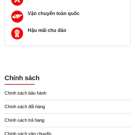
Vận chuyển toàn quốc
Hậu mãi chu đáo
Chính sách
Chính sách bảo hành
Chính sách đổi hàng
Chính sách trả hàng
Chính sách vận chuyển