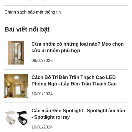
Chính sách bảo mật thông tin
Bài viết nổi bật
Cửa nhôm có những loại nào? Mẹo chọn
cửa đi nhôm phù hợp
09/07/2026
Cách Bố Trí Đèn Trần Thạch Cao LED
Phòng Ngủ - Lắp Đèn Trần Thạch Cao
10/01/2024
Các mẫu Đèn Spotlight - Spotlight âm trần
- Spotlight rọi ray
10/01/2024