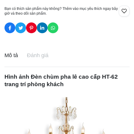
Bạn có thích sản phẩm này không? Thêm vào mục yêu thích ngay bây
giờ và theo dõi sản phẩm.
Mô tả
Đánh giá
Hình ảnh
Đèn chùm pha lê
cao cấp HT-62
trang trí phòng khách