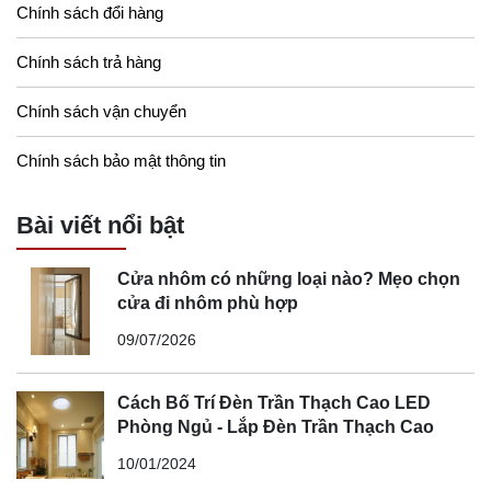
Chính sách đổi hàng
Chính sách trả hàng
Chính sách vận chuyển
Chính sách bảo mật thông tin
Bài viết nổi bật
Cửa nhôm có những loại nào? Mẹo chọn
cửa đi nhôm phù hợp
09/07/2026
Cách Bố Trí Đèn Trần Thạch Cao LED
Phòng Ngủ - Lắp Đèn Trần Thạch Cao
10/01/2024