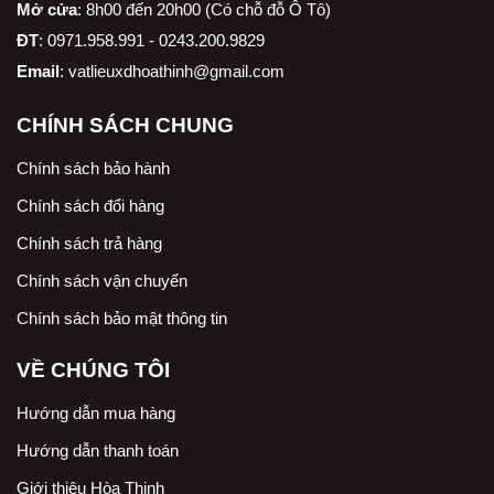
Mở cửa
: 8h00 đến 20h00 (Có chỗ đỗ Ô Tô)
ĐT
: 0971.958.991 - 0243.200.9829
Email
:
vatlieuxdhoathinh@gmail.com
CHÍNH SÁCH CHUNG
Chính sách bảo hành
Chính sách đổi hàng
Chính sách trả hàng
Chính sách vận chuyển
Chính sách bảo mật thông tin
VỀ CHÚNG TÔI
Hướng dẫn mua hàng
Hướng dẫn thanh toán
Giới thiệu Hòa Thịnh