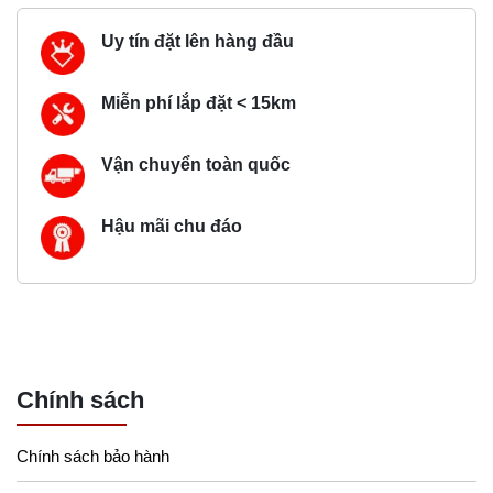
Uy tín đặt lên hàng đầu
Miễn phí lắp đặt < 15km
Vận chuyển toàn quốc
Hậu mãi chu đáo
Chính sách
Chính sách bảo hành