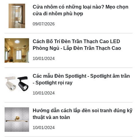
Cửa nhôm có những loại nào? Mẹo chọn
cửa đi nhôm phù hợp
09/07/2026
Cách Bố Trí Đèn Trần Thạch Cao LED
Phòng Ngủ - Lắp Đèn Trần Thạch Cao
10/01/2024
Các mẫu Đèn Spotlight - Spotlight âm trần
- Spotlight rọi ray
10/01/2024
Hướng dẫn cách lắp đèn soi tranh đúng kỹ
thuật và an toàn
10/01/2024