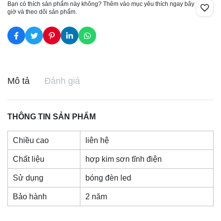
Bạn có thích sản phẩm này không? Thêm vào mục yêu thích ngay bây
giờ và theo dõi sản phẩm.
Mô tả
Đánh giá
THÔNG TIN SẢN PHẨM
Chiều cao
liên hệ
Chất liệu
hợp kim sơn tĩnh điện
Sử dụng
bóng đèn led
Bảo hành
2 năm