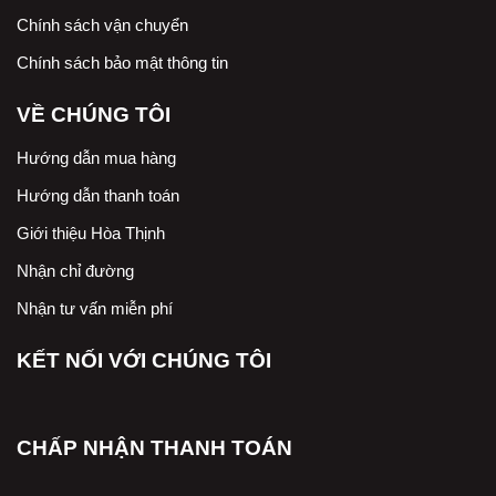
Chính sách vận chuyển
Chính sách bảo mật thông tin
VỀ CHÚNG TÔI
Hướng dẫn mua hàng
Hướng dẫn thanh toán
Giới thiệu Hòa Thịnh
Nhận chỉ đường
Nhận tư vấn miễn phí
KẾT NỐI VỚI CHÚNG TÔI
CHẤP NHẬN THANH TOÁN