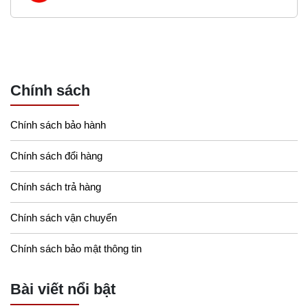
Chính sách
Chính sách bảo hành
Chính sách đổi hàng
Chính sách trả hàng
Chính sách vận chuyển
Chính sách bảo mật thông tin
Bài viết nổi bật