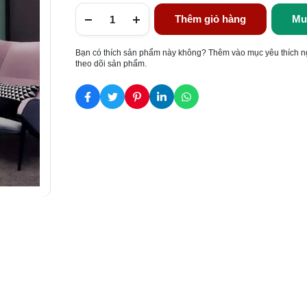
Thêm giỏ hàng
Mu
Bạn có thích sản phẩm này không? Thêm vào mục yêu thích n
theo dõi sản phẩm.