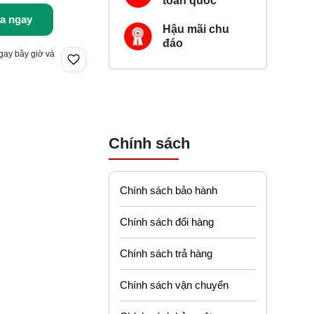
toàn quốc
a ngay
Hậu mãi chu
đáo
gay bây giờ và
Chính sách
Chính sách bảo hành
Chính sách đổi hàng
Chính sách trả hàng
Chính sách vận chuyển