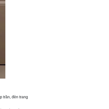
 trần, đèn trang