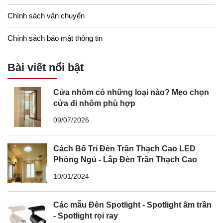
Chính sách vận chuyển
Chính sách bảo mật thông tin
Bài viết nổi bật
Cửa nhôm có những loại nào? Mẹo chọn
cửa đi nhôm phù hợp
09/07/2026
Cách Bố Trí Đèn Trần Thạch Cao LED
Phòng Ngủ - Lắp Đèn Trần Thạch Cao
10/01/2024
Các mẫu Đèn Spotlight - Spotlight âm trần
- Spotlight rọi ray