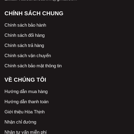
CHÍNH SÁCH CHUNG
Chính sách bảo hành
Chính sách đổi hàng
Chính sách trả hàng
Chính sách vận chuyển
Chính sách bảo mật thông tin
VỀ CHÚNG TÔI
Hướng dẫn mua hàng
Hướng dẫn thanh toán
Giới thiệu Hòa Thịnh
Nhận chỉ đường
Nhận tư vấn miễn phí