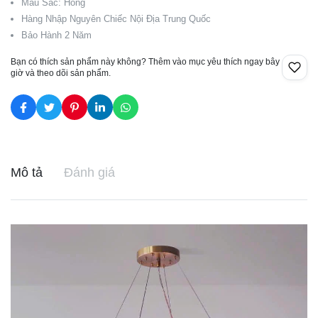
Màu Sắc: Hồng
Hàng Nhập Nguyên Chiếc Nội Địa Trung Quốc
Bảo Hành 2 Năm
Bạn có thích sản phẩm này không? Thêm vào mục yêu thích ngay bây
giờ và theo dõi sản phẩm.
Mô tả
Đánh giá