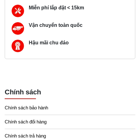
Miễn phí lắp đặt < 15km
Vận chuyển toàn quốc
Hậu mãi chu đáo
Chính sách
Chính sách bảo hành
Chính sách đổi hàng
Chính sách trả hàng